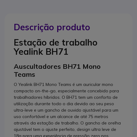
Descrição produto
Estação de trabalho
Yealink BH71
Auscultadores BH71 Mono
Teams
O Yealink BH71 Mono Teams é um auricular mono
compacto on-the-go, especialmente concebido para
trabalhadores híbridos. O BH71 tem um conforto de
utilização durante todo o dia devido ao seu peso
ultra-leve e um gancho de ouvido ajustável para um
uso confortável e um alcance de até 75 metros
através da estação de trabalho. O gancho de orelha
ajustável tem o ajuste perfeito, design ultra leve de
18g para uma experiência de pressão zero nos