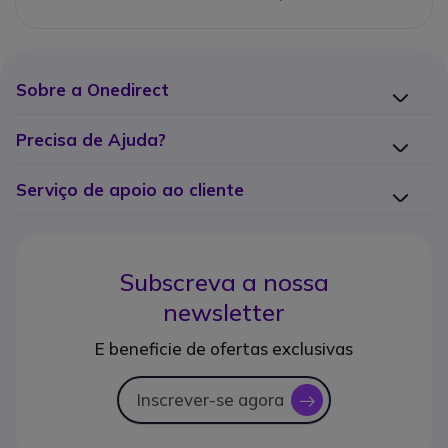
Sobre a Onedirect
Precisa de Ajuda?
Serviço de apoio ao cliente
Subscreva a nossa
newsletter
E beneficie de ofertas exclusivas
Inscrever-se agora
icon