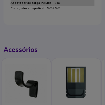
Sim
5W-7.5W
Acessórios