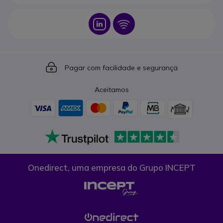
Icon
Icon
Icon
Pagar com facilidade e segurança
Aceitamos
Onedirect, uma empresa do Grupo INCEPT