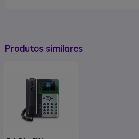
Produtos similares