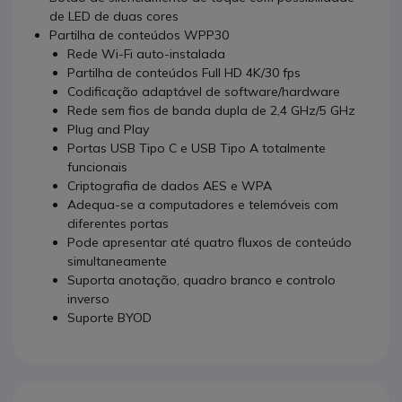
de LED de duas cores
Partilha de conteúdos WPP30
Rede Wi-Fi auto-instalada
Partilha de conteúdos Full HD 4K/30 fps
Codificação adaptável de software/hardware
Rede sem fios de banda dupla de 2,4 GHz/5 GHz
Plug and Play
Portas USB Tipo C e USB Tipo A totalmente
funcionais
Criptografia de dados AES e WPA
Adequa-se a computadores e telemóveis com
diferentes portas
Pode apresentar até quatro fluxos de conteúdo
simultaneamente
Suporta anotação, quadro branco e controlo
inverso
Suporte BYOD