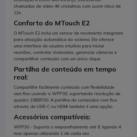
chamadas de vídeo 4K cristalinas com zoom ótico de
12x.
Conforto do MTouch E2
O MTouch E2 inclui um sensor de movimento integrado
para ativação automática do sistema. Ele oferece
uma interface de usuário intuitiva para iniciar
reuniões, controlar chamadas, gerenciar câmeras e
compartilhar conteúdo com um único clique
Partilha de conteúdo em tempo
real:
Compartilhe facilmente conteúdo com flexibilidade
sem fios usando o WPP30, suportando resolução de
quadro 1080P/30. A partilha de conteúdos com fios
através de USB-C ou HDMI também é uma opção.
Acessórios compatíveis:
WPP30 - Suporta o emparelhamento até 8, ligando 4
mas apenas utilizando 1 de cada vez.