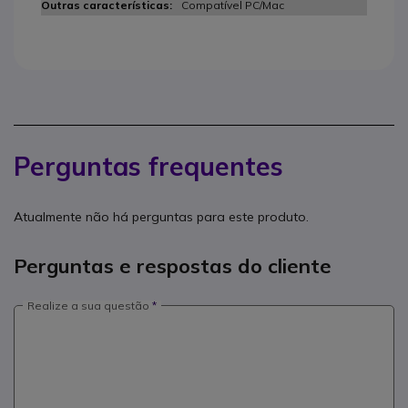
Compatível PC/Mac
Perguntas frequentes
Atualmente não há perguntas para este produto.
Perguntas e respostas do cliente
Realize a sua questão