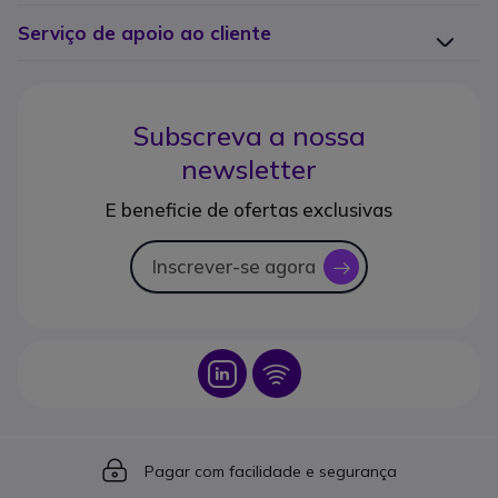
Serviço de apoio ao cliente
Subscreva a nossa
newsletter
E beneficie de ofertas exclusivas
Inscrever-se agora
icon
Icon
Icon
Icon
Pagar com facilidade e segurança