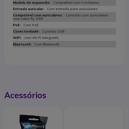
Compatível com 3 módulos
Com entrada para auriculares
Conexão com auriculares
com cabo RJ, USB
Com PoE
2 portas USB
com Wi-Fi integrado
Com Bluetooth
Acessórios