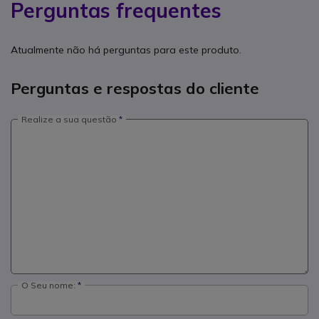
Perguntas frequentes
Atualmente não há perguntas para este produto.
Perguntas e respostas do cliente
Realize a sua questão
O Seu nome: