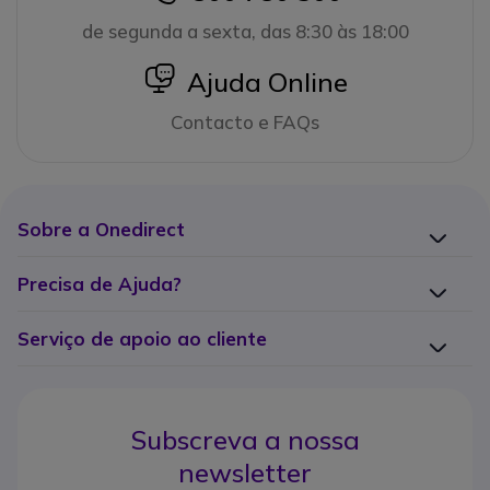
de segunda a sexta, das 8:30 às 18:00
icon
Ajuda Online
Contacto e FAQs
Sobre a Onedirect
Precisa de Ajuda?
Serviço de apoio ao cliente
Subscreva a nossa
newsletter