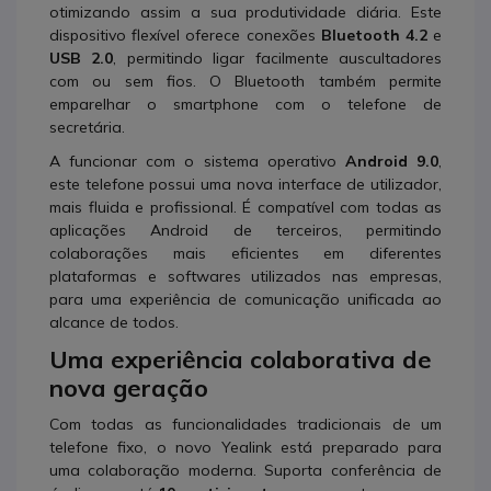
otimizando assim a sua produtividade diária. Este
dispositivo flexível oferece conexões
Bluetooth 4.2
e
USB 2.0
, permitindo ligar facilmente auscultadores
com ou sem fios. O Bluetooth também permite
emparelhar o smartphone com o telefone de
secretária.
A funcionar com o sistema operativo
Android 9.0
,
este telefone possui uma nova interface de utilizador,
mais fluida e profissional. É compatível com todas as
aplicações Android de terceiros, permitindo
colaborações mais eficientes em diferentes
plataformas e softwares utilizados nas empresas,
para uma experiência de comunicação unificada ao
alcance de todos.
Uma experiência colaborativa de
nova geração
Com todas as funcionalidades tradicionais de um
telefone fixo, o novo Yealink está preparado para
uma colaboração moderna. Suporta conferência de