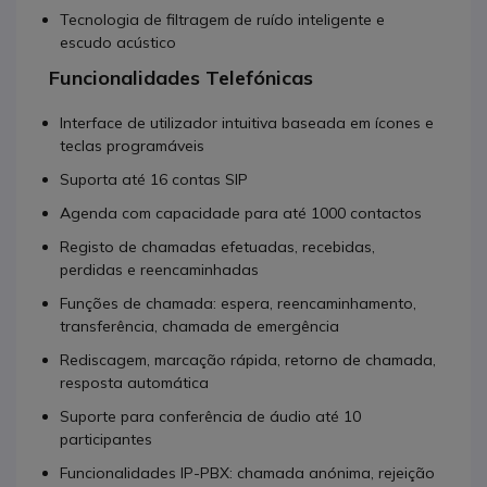
Tecnologia de filtragem de ruído inteligente e
escudo acústico
Funcionalidades Telefónicas
Interface de utilizador intuitiva baseada em ícones e
teclas programáveis
Suporta até 16 contas SIP
Agenda com capacidade para até 1000 contactos
Registo de chamadas efetuadas, recebidas,
perdidas e reencaminhadas
Funções de chamada: espera, reencaminhamento,
transferência, chamada de emergência
Rediscagem, marcação rápida, retorno de chamada,
resposta automática
Suporte para conferência de áudio até 10
participantes
Funcionalidades IP-PBX: chamada anónima, rejeição