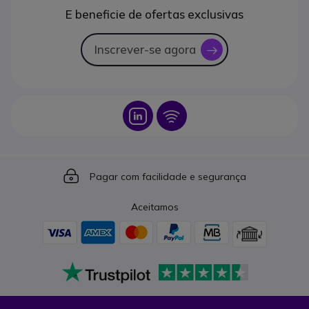
E beneficie de ofertas exclusivas
Inscrever-se agora
icon
Icon
Icon
Icon
Pagar com facilidade e segurança
Aceitamos