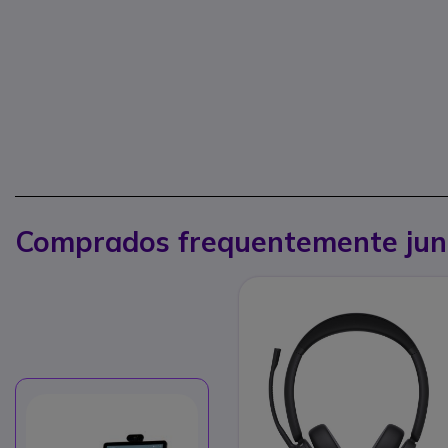
Comprados frequentemente jun