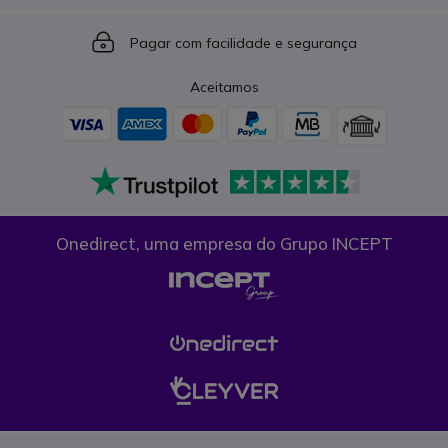
Icon
Pagar com facilidade e segurança
Aceitamos
Onedirect, uma empresa do Grupo INCEPT