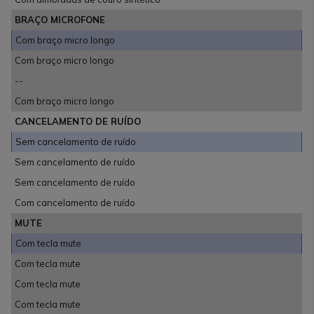
BRAÇO MICROFONE
Com braço micro longo
Com braço micro longo
--
Com braço micro longo
CANCELAMENTO DE RUÍDO
Sem cancelamento de ruído
Sem cancelamento de ruído
Sem cancelamento de ruído
Com cancelamento de ruído
MUTE
Com tecla mute
Com tecla mute
Com tecla mute
Com tecla mute