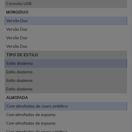
Conexão USB
MONO/DUO
Versão Duo
Versão Duo
Versão Duo
Versão Duo
TIPO DE ESTILO
Estilo diadema
Estilo diadema
Estilo diadema
Estilo diadema
ALMOFADA
Com almofadas de couro sintético
Com almofadas de espuma
Com almofadas de espuma
Com almofadas de couro sintético