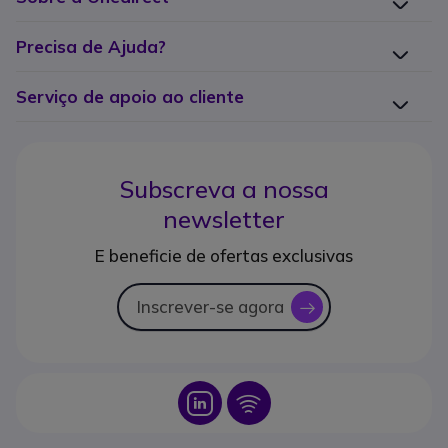
Precisa de Ajuda?
Serviço de apoio ao cliente
Subscreva a nossa
newsletter
E beneficie de ofertas exclusivas
Inscrever-se agora
icon
Icon
Icon