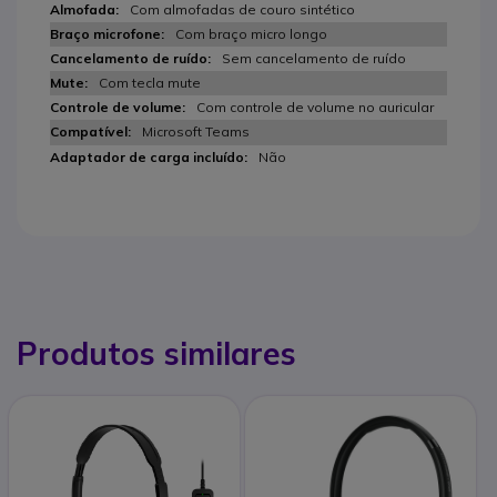
Com almofadas de couro sintético
Com braço micro longo
Sem cancelamento de ruído
Com tecla mute
Com controle de volume no auricular
Microsoft Teams
Não
Produtos similares