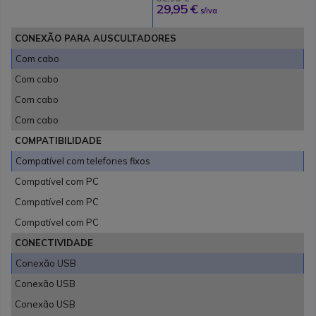
29,95 €
s/iva
CONEXÃO PARA AUSCULTADORES
Com cabo
Com cabo
Com cabo
Com cabo
COMPATIBILIDADE
Compatível com telefones fixos
Compatível com PC
Compatível com PC
Compatível com PC
CONECTIVIDADE
Conexão USB
Conexão USB
Conexão USB