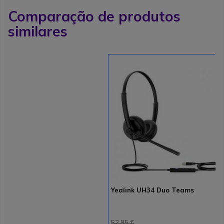
Comparação de produtos
similares
Yealink UH34 Duo Teams
52,95 €