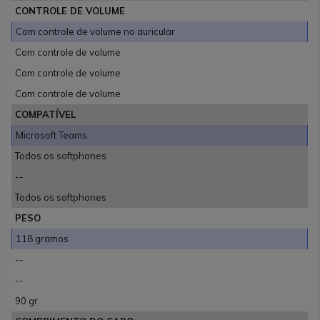
CONTROLE DE VOLUME
Com controle de volume no auricular
Com controle de volume
Com controle de volume
Com controle de volume
COMPATÍVEL
Microsoft Teams
Todos os softphones
--
Todos os softphones
PESO
118 gramos
--
--
90 gr