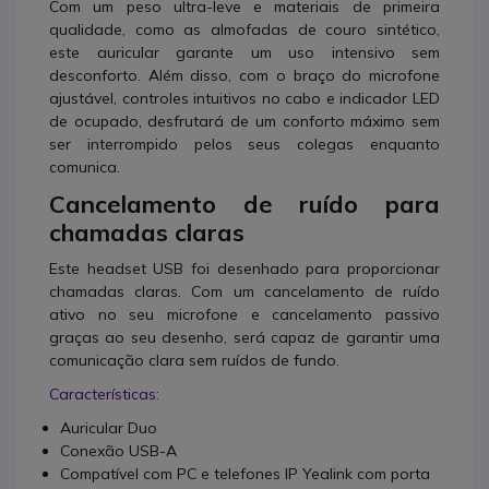
Com um peso ultra-leve e materiais de primeira
qualidade, como as almofadas de couro sintético,
este auricular garante um uso intensivo sem
desconforto. Além disso, com o braço do microfone
ajustável, controles intuitivos no cabo e indicador LED
de ocupado, desfrutará de um conforto máximo sem
ser interrompido pelos seus colegas enquanto
comunica.
Cancelamento de ruído para
chamadas claras
Este headset USB foi desenhado para proporcionar
chamadas claras. Com um cancelamento de ruído
ativo no seu microfone e cancelamento passivo
graças ao seu desenho, será capaz de garantir uma
comunicação clara sem ruídos de fundo.
Características:
Auricular Duo
Conexão USB-A
Compatível com PC e telefones IP Yealink com porta