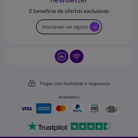
E beneficie de ofertas exclusivas
Inscrever-se agora
icon
Icon
Icon
Icon
Pagar com facilidade e segurança
Aceitamos