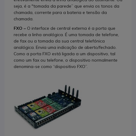
seja, é a "tomada da parede” que envia os tonos da
chamada, corrente para a bateria e tensão da
chamada.
FXO –
O interface de central externa é a porta que
recebe a linha analógica. É uma tomada de telefone,
de fax ou a tomada da sua central telefónica
analógica. Envia uma indicação de aberto/fechado.
Como a porta FXO está ligada a um dispositivo, tal
como um fax ou telefone, o dispositivo normalmente
denomina-se como “dispositivo FXO”.