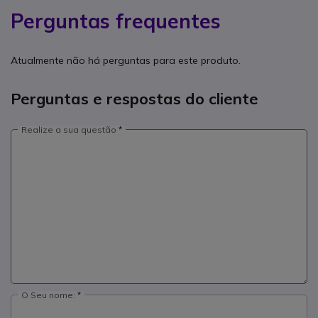
Perguntas frequentes
Atualmente não há perguntas para este produto.
Perguntas e respostas do cliente
Realize a sua questão
O Seu nome: