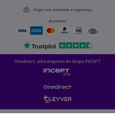
Icon
Pagar com facilidade e segurança
Aceitamos
Onedirect, uma empresa do Grupo INCEPT