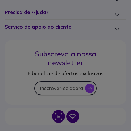
Precisa de Ajuda?
Serviço de apoio ao cliente
Subscreva a nossa
newsletter
E beneficie de ofertas exclusivas
Inscrever-se agora
icon
Icon
Icon