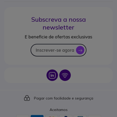
Subscreva a nossa
newsletter
E beneficie de ofertas exclusivas
Inscrever-se agora
icon
Icon
Icon
Icon
Pagar com facilidade e segurança
Aceitamos