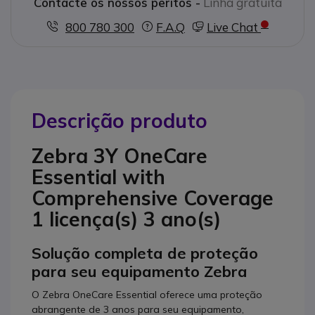
Contacte os nossos peritos -
Linha gratuita
800 780 300
F.A.Q
Live Chat
Descrição produto
Zebra 3Y OneCare
Essential with
Comprehensive Coverage
1 licença(s) 3 ano(s)
Solução completa de proteção
para seu equipamento Zebra
O Zebra OneCare Essential oferece uma proteção
abrangente de 3 anos para seu equipamento,