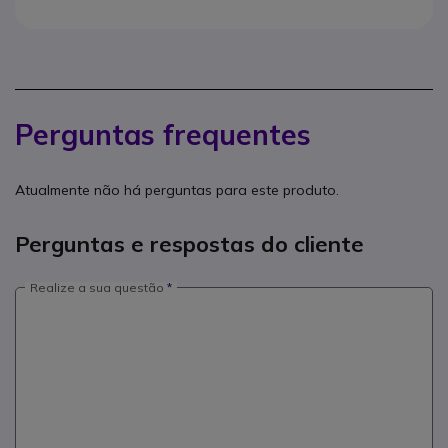
Perguntas frequentes
Atualmente não há perguntas para este produto.
Perguntas e respostas do cliente
Realize a sua questão