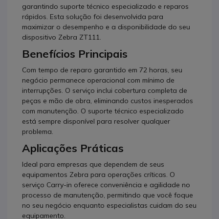
garantindo suporte técnico especializado e reparos
rápidos. Esta solução foi desenvolvida para
maximizar o desempenho e a disponibilidade do seu
dispositivo Zebra ZT111.
Benefícios Principais
Com tempo de reparo garantido em 72 horas, seu
negócio permanece operacional com mínimo de
interrupções. O serviço inclui cobertura completa de
peças e mão de obra, eliminando custos inesperados
com manutenção. O suporte técnico especializado
está sempre disponível para resolver qualquer
problema.
Aplicações Práticas
Ideal para empresas que dependem de seus
equipamentos Zebra para operações críticas. O
serviço Carry-in oferece conveniência e agilidade no
processo de manutenção, permitindo que você foque
no seu negócio enquanto especialistas cuidam do seu
equipamento.