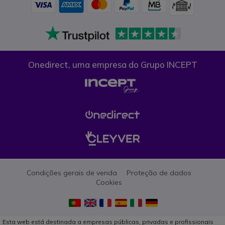
Onedirect, uma empresa do Grupo INCEPT
Condições gerais de venda
Proteção de dados
Cookies
Esta web está destinada a empresas públicas, privadas e profissionais