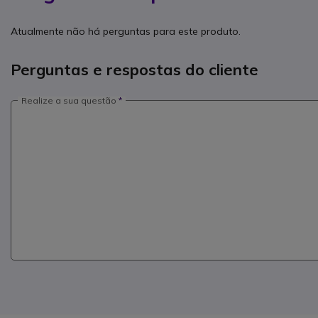
Atualmente não há perguntas para este produto.
Perguntas e respostas do cliente
Realize a sua questão