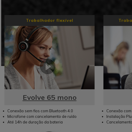
Trabalhador flexível
Traba
Evolve 65 mono
Conexão sem fios com Bluetooth 4.0
Conexão com 
Microfone com cancelamento de ruído
Instalação Pl
Até 14h de duração da bateria
Cancelamento 