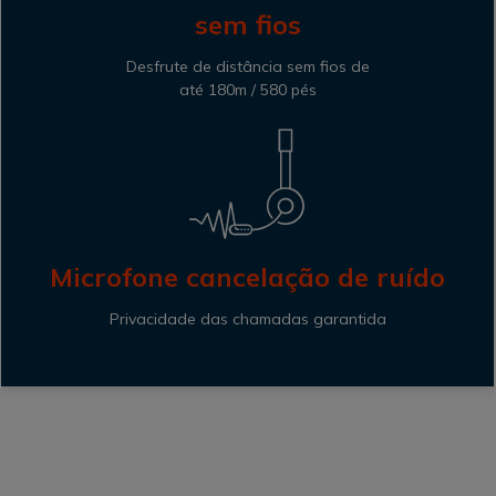
sem fios
Desfrute de distância sem fios de
até 180m / 580 pés
Microfone cancelação de ruído
Privacidade das chamadas garantida