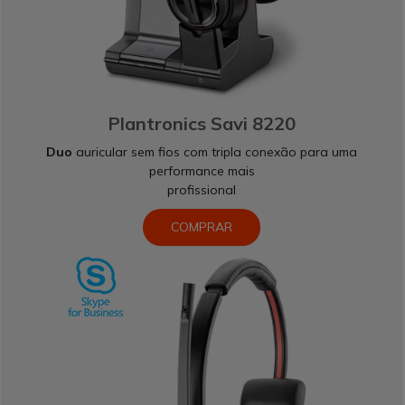
Plantronics Savi 8220
Duo
auricular sem fios com tripla conexão para uma
performance mais
profissional
COMPRAR