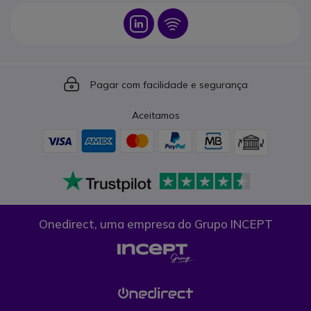
Icon
Icon
Icon
Pagar com facilidade e segurança
Aceitamos
Onedirect, uma empresa do Grupo INCEPT