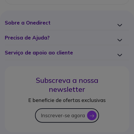
Sobre a Onedirect
Precisa de Ajuda?
Serviço de apoio ao cliente
Subscreva a nossa
newsletter
E beneficie de ofertas exclusivas
Inscrever-se agora
icon