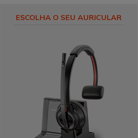
ESCOLHA O SEU AURICULAR