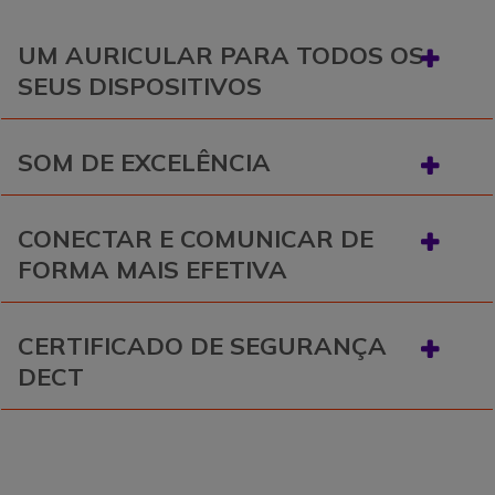
UM AURICULAR PARA TODOS OS
SEUS DISPOSITIVOS
SOM DE EXCELÊNCIA
CONECTAR E COMUNICAR DE
FORMA MAIS EFETIVA
CERTIFICADO DE SEGURANÇA
DECT