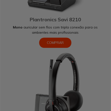
Plantronics Savi 8210
Mono
auricular sem fios com tripla conexão para os
ambientes mais profissionais
COMPRAR