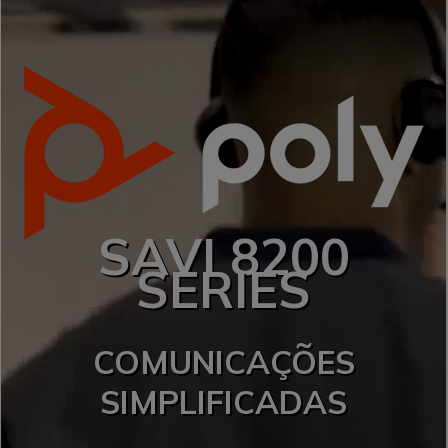
SAVI 8200
SERIES
COMUNICAÇÕES
SIMPLIFICADAS