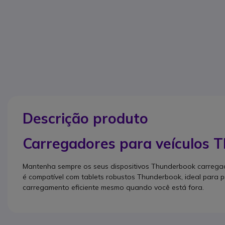
Descrição produto
Carregadores para veículos 
Mantenha sempre os seus dispositivos Thunderbook carrega
é compatível com tablets robustos Thunderbook, ideal para 
carregamento eficiente mesmo quando você está fora.