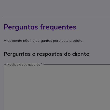
Perguntas frequentes
Atualmente não há perguntas para este produto.
Perguntas e respostas do cliente
Realize a sua questão