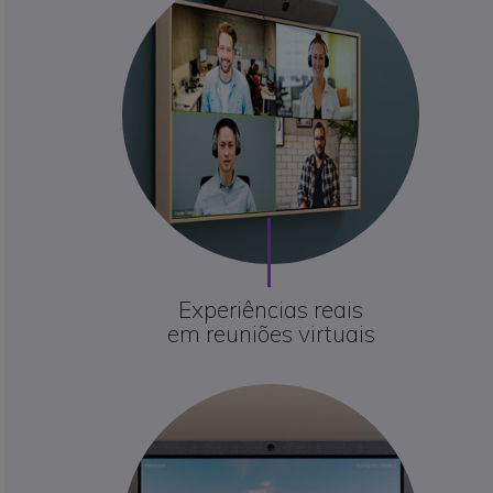
Experiências reais
em reuniões virtuais