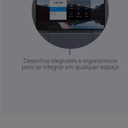
Desenhos elegnates e ergonómicos
para se integrar em qualquer espaço