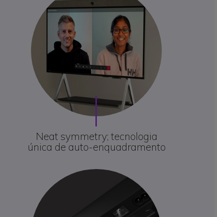
Neat symmetry; tecnologia
única de auto-enquadramento