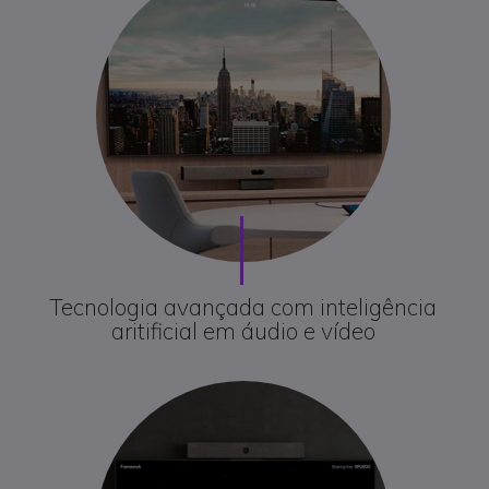
Tecnologia avançada com inteligência
aritificial em áudio e vídeo