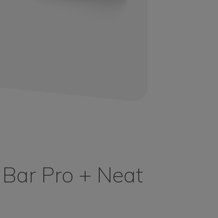
 Bar Pro + Neat