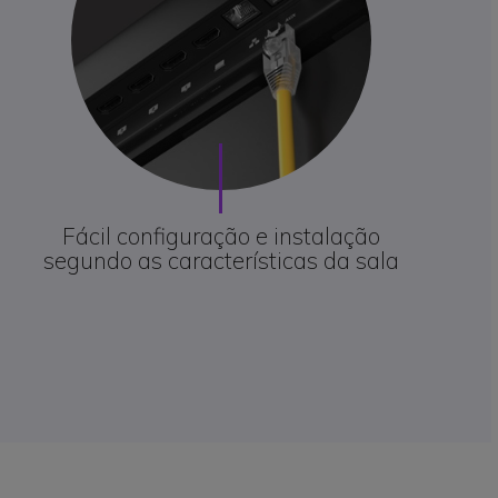
Fácil configuração e instalação
segundo as características da sala