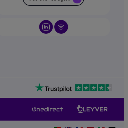
Icon
Icon