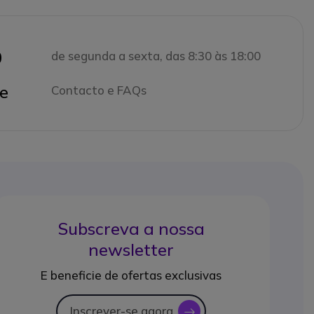
0
de segunda a sexta, das 8:30 às 18:00
e
Contacto e FAQs
Subscreva a nossa
newsletter
E beneficie de ofertas exclusivas
Inscrever-se agora
icon