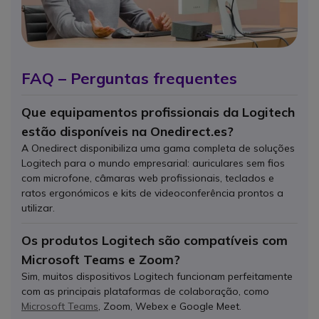
FAQ – Perguntas frequentes
Que equipamentos profissionais da Logitech
estão disponíveis na Onedirect.es?
A Onedirect disponibiliza uma gama completa de soluções
Logitech para o mundo empresarial: auriculares sem fios
com microfone, câmaras web profissionais, teclados e
ratos ergonómicos e kits de videoconferência prontos a
utilizar.
Os produtos Logitech são compatíveis com
Microsoft Teams e Zoom?
Sim, muitos dispositivos Logitech funcionam perfeitamente
com as principais plataformas de colaboração, como
Microsoft Teams
, Zoom, Webex e Google Meet.