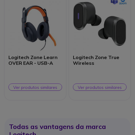
Logitech Zone Learn
Logitech Zone True
OVER EAR - USB-A
Wireless
Ver produtos similares
Ver produtos similares
Todas as vantagens da marca
Logitech