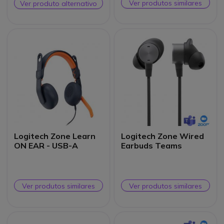
Ver produtos similares
Ver produto alternativo
Logitech Zone Learn
Logitech Zone Wired
ON EAR - USB-A
Earbuds Teams
Ver produtos similares
Ver produtos similares