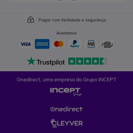
Icon
Pagar com facilidade e segurança
Aceitamos
Onedirect, uma empresa do Grupo INCEPT