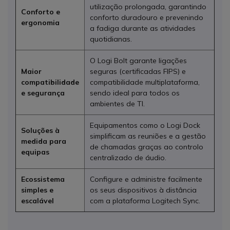
utilização prolongada, garantindo
Conforto e
conforto duradouro e prevenindo
ergonomia
a fadiga durante as atividades
quotidianas.
O Logi Bolt garante ligações
Maior
seguras (certificadas FIPS) e
compatibilidade
compatibilidade multiplataforma,
e segurança
sendo ideal para todos os
ambientes de TI.
Equipamentos como o Logi Dock
Soluções à
simplificam as reuniões e a gestão
medida para
de chamadas graças ao controlo
equipas
centralizado de áudio.
Ecossistema
Configure e administre facilmente
simples e
os seus dispositivos à distância
escalável
com a plataforma Logitech Sync.