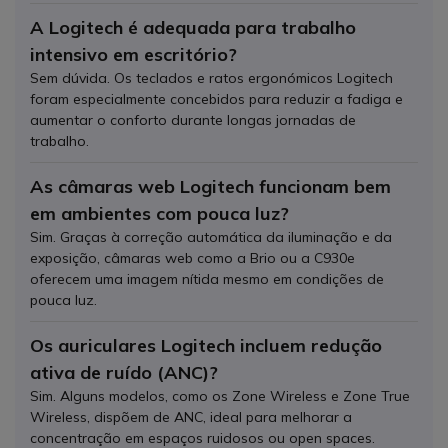
A Logitech é adequada para trabalho
intensivo em escritório?
Sem dúvida. Os teclados e ratos ergonómicos Logitech
foram especialmente concebidos para reduzir a fadiga e
aumentar o conforto durante longas jornadas de
trabalho.
As câmaras web Logitech funcionam bem
em ambientes com pouca luz?
Sim. Graças à correção automática da iluminação e da
exposição, câmaras web como a Brio ou a C930e
oferecem uma imagem nítida mesmo em condições de
pouca luz.
Os auriculares Logitech incluem redução
ativa de ruído (ANC)?
Sim. Alguns modelos, como os Zone Wireless e Zone True
Wireless, dispõem de ANC, ideal para melhorar a
concentração em espaços ruidosos ou open spaces.