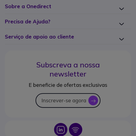
Sobre a Onedirect
Precisa de Ajuda?
Serviço de apoio ao cliente
Subscreva a nossa
newsletter
E beneficie de ofertas exclusivas
Inscrever-se agora
icon
Icon
Icon