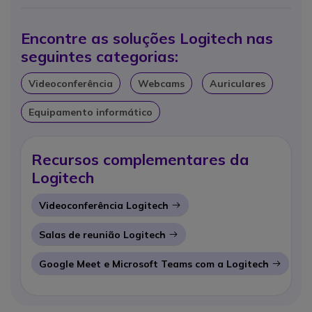
Encontre as soluções Logitech nas
seguintes categorias:
Videoconferência
Webcams
Auriculares
Equipamento informático
Recursos complementares da
Logitech
Videoconferência Logitech
Icon
Salas de reunião Logitech
Icon
Google Meet e Microsoft Teams com a Logitech
Icon