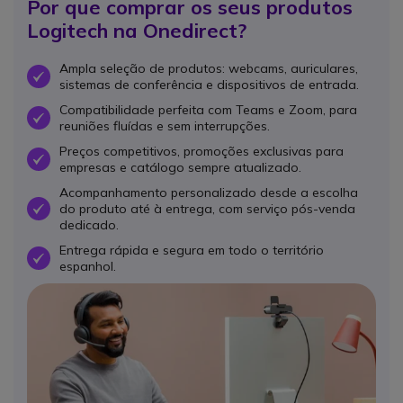
Por que comprar os seus produtos
Logitech na Onedirect?
Ampla seleção de produtos: webcams, auriculares,
OK
sistemas de conferência e dispositivos de entrada.
Compatibilidade perfeita com Teams e Zoom, para
OK
reuniões fluídas e sem interrupções.
Preços competitivos, promoções exclusivas para
OK
empresas e catálogo sempre atualizado.
Acompanhamento personalizado desde a escolha
do produto até à entrega, com serviço pós-venda
OK
dedicado.
Entrega rápida e segura em todo o território
OK
espanhol.