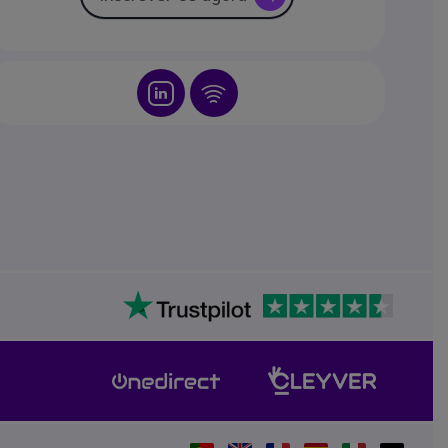
Icon
Icon