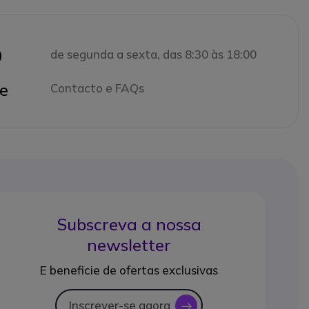
0
de segunda a sexta, das 8:30 às 18:00
e
Contacto e FAQs
Subscreva a nossa
newsletter
E beneficie de ofertas exclusivas
Inscrever-se agora
icon