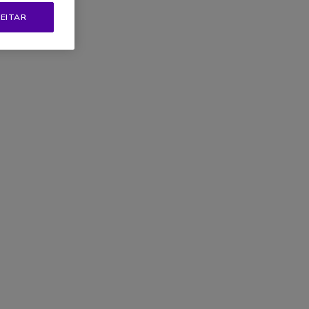
EITAR