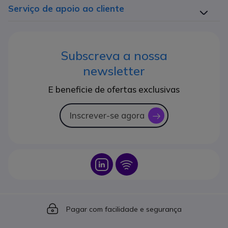
Serviço de apoio ao cliente
Subscreva a nossa
newsletter
E beneficie de ofertas exclusivas
Inscrever-se agora
icon
Icon
Icon
Icon
Pagar com facilidade e segurança