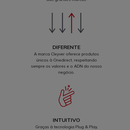
DIFERENTE
A marca Cleyver oferece produtos
únicos à Onedirect, respeitando
sempre os valores e o ADN do nosso
negócio.
INTUITIVO
Graças à tecnologia Plug & Play,