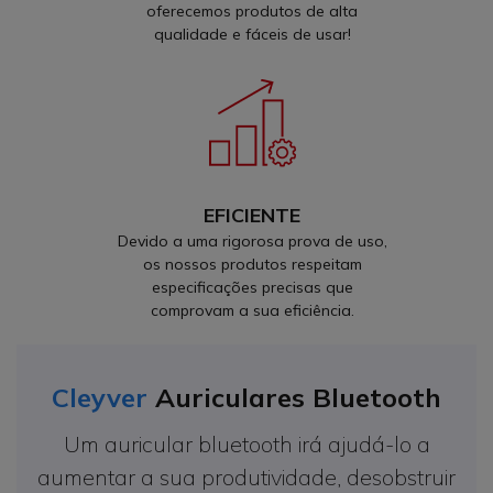
oferecemos produtos de alta
qualidade e fáceis de usar!
EFICIENTE
Devido a uma rigorosa prova de uso,
os nossos produtos respeitam
especificações precisas que
comprovam a sua eficiência.
Cleyver
Auriculares Bluetooth
Um auricular bluetooth irá ajudá-lo a
aumentar a sua produtividade, desobstruir