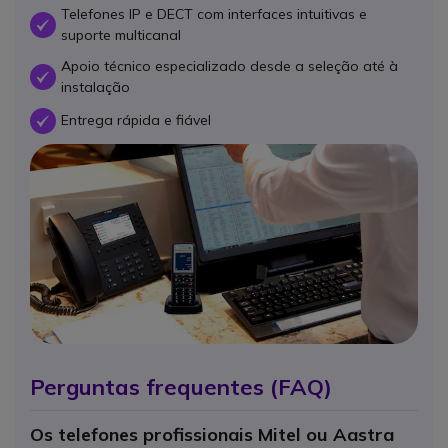
Telefones IP e DECT com interfaces intuitivas e
OK
suporte multicanal
Apoio técnico especializado desde a seleção até à
OK
instalação
Entrega rápida e fiável
OK
Perguntas frequentes (FAQ)
Os telefones profissionais Mitel ou Aastra