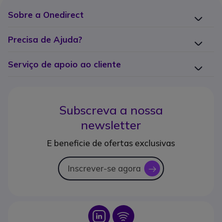
Sobre a Onedirect
Precisa de Ajuda?
Serviço de apoio ao cliente
Subscreva a nossa
newsletter
E beneficie de ofertas exclusivas
Inscrever-se agora
icon
Icon
Icon