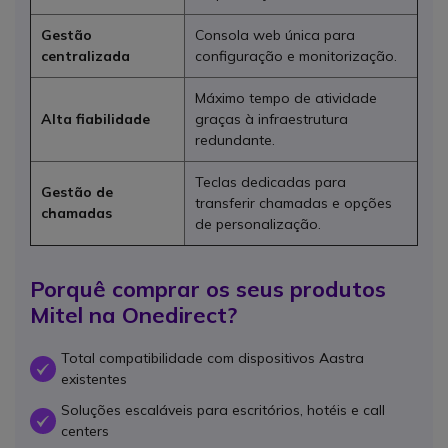
Gestão
Consola web única para
centralizada
configuração e monitorização.
Máximo tempo de atividade
Alta fiabilidade
graças à infraestrutura
redundante.
Teclas dedicadas para
Gestão de
transferir chamadas e opções
chamadas
de personalização.
Porquê comprar os seus produtos
Mitel na Onedirect?
Total compatibilidade com dispositivos Aastra
OK
existentes
Soluções escaláveis para escritórios, hotéis e call
OK
centers