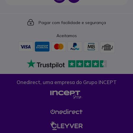
Icon
Pagar com facilidade e segurança
Aceitamos
Onedirect, uma empresa do Grupo INCEPT