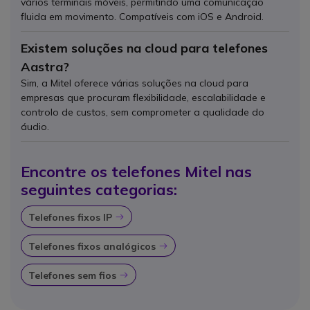
vários terminais móveis, permitindo uma comunicação
fluida em movimento. Compatíveis com iOS e Android.
Existem soluções na cloud para telefones
Aastra?
Sim, a Mitel oferece várias soluções na cloud para
empresas que procuram flexibilidade, escalabilidade e
controlo de custos, sem comprometer a qualidade do
áudio.
Encontre os telefones Mitel nas
seguintes categorias:
Telefones fixos IP
Icon
Telefones fixos analógicos
Icon
Telefones sem fios
Icon