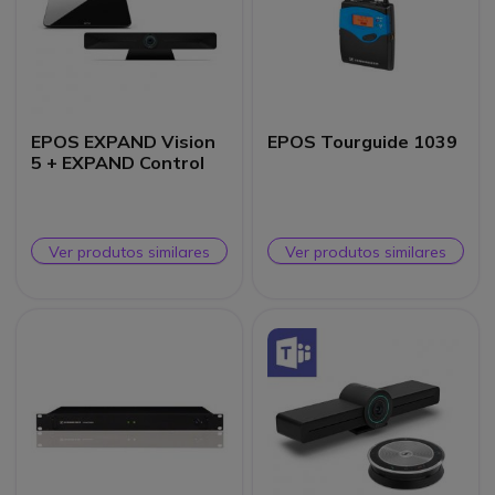
EPOS EXPAND Vision
EPOS Tourguide 1039
5 + EXPAND Control
Ver produtos similares
Ver produtos similares