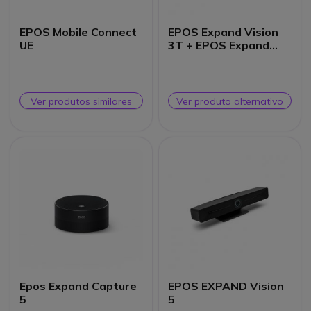
EPOS Mobile Connect
EPOS Expand Vision
UE
3T + EPOS Expand
SP30T
Ver produtos similares
Ver produto alternativo
Epos Expand Capture
EPOS EXPAND Vision
5
5