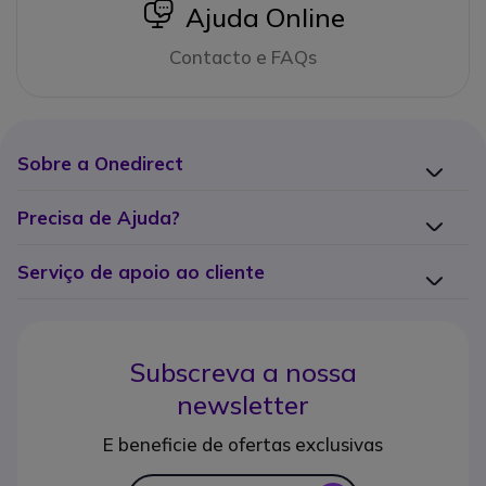
icon
Ajuda Online
Contacto e FAQs
Sobre a Onedirect
Precisa de Ajuda?
Serviço de apoio ao cliente
Subscreva a nossa
newsletter
E beneficie de ofertas exclusivas