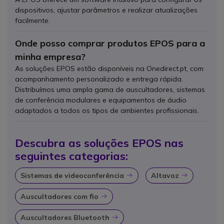
dispositivos, ajustar parâmetros e realizar atualizações
facilmente.
Onde posso comprar produtos EPOS para a
minha empresa?
As soluções EPOS estão disponíveis na Onedirect.pt, com
acompanhamento personalizado e entrega rápida.
Distribuímos uma ampla gama de auscultadores, sistemas
de conferência modulares e equipamentos de áudio
adaptados a todos os tipos de ambientes profissionais.
Descubra as soluções EPOS nas
seguintes categorias:
Sistemas de videoconferência
Altavoz
Icon
Icon
Auscultadores com fio
Icon
Auscultadores Bluetooth
Icon