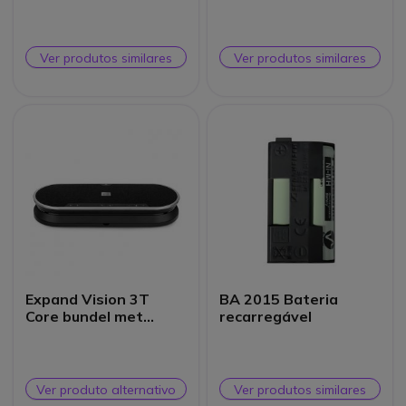
Ver produtos similares
Ver produtos similares
Expand Vision 3T
BA 2015 Bateria
Core bundel met
recarregável
Expand 80T en
Expand Control
Ver produto alternativo
Ver produtos similares