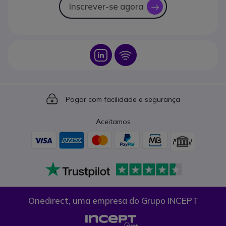
Inscrever-se agora
icon
Icon
Icon
Icon
Pagar com facilidade e segurança
Aceitamos
Onedirect, uma empresa do Grupo INCEPT