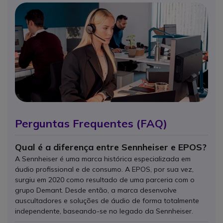
Perguntas Frequentes (FAQ)
Qual é a diferença entre Sennheiser e EPOS?
A Sennheiser é uma marca histórica especializada em
áudio profissional e de consumo. A EPOS, por sua vez,
surgiu em 2020 como resultado de uma parceria com o
grupo Demant. Desde então, a marca desenvolve
auscultadores e soluções de áudio de forma totalmente
independente, baseando-se no legado da Sennheiser.