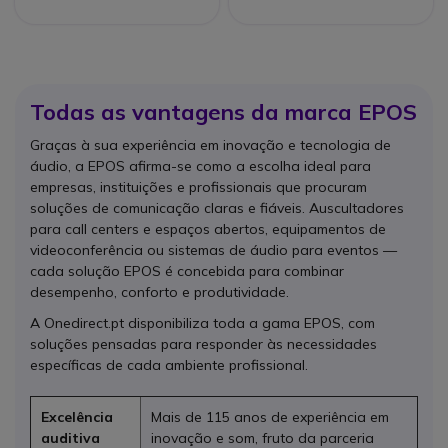
Todas as vantagens da marca EPOS
Graças à sua experiência em inovação e tecnologia de
áudio, a EPOS afirma-se como a escolha ideal para
empresas, instituições e profissionais que procuram
soluções de comunicação claras e fiáveis. Auscultadores
para call centers e espaços abertos, equipamentos de
videoconferência ou sistemas de áudio para eventos —
cada solução EPOS é concebida para combinar
desempenho, conforto e produtividade.
A Onedirect.pt disponibiliza toda a gama EPOS, com
soluções pensadas para responder às necessidades
específicas de cada ambiente profissional.
Excelência
Mais de 115 anos de experiência em
auditiva
inovação e som, fruto da parceria