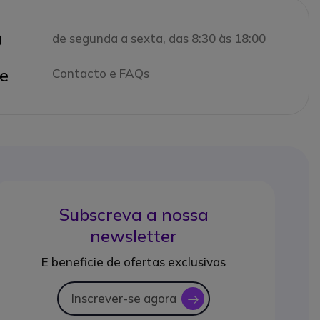
0
de segunda a sexta, das 8:30 às 18:00
e
Contacto e FAQs
Subscreva a nossa
newsletter
E beneficie de ofertas exclusivas
Inscrever-se agora
icon