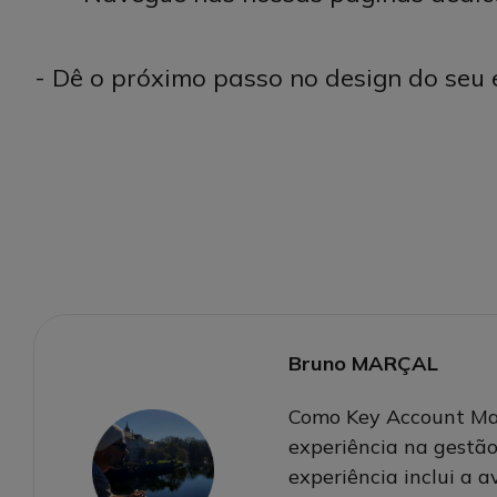
- Dê o próximo passo no design do seu
Bruno MARÇAL
Como Key Account Mana
experiência na gestã
experiência inclui a 