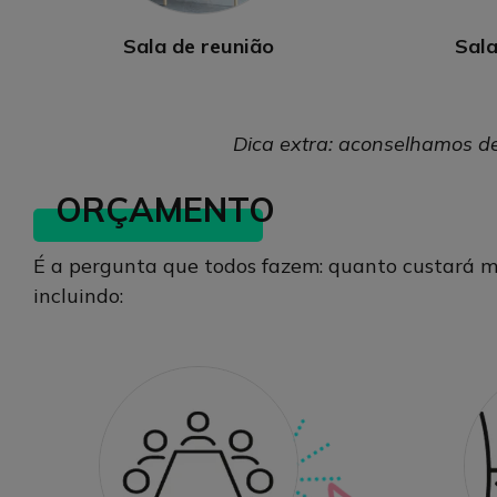
Sala de reunião
Sala
Dica extra: aconselhamos de
ORÇAMENTO
É a pergunta que todos fazem: quanto custará mi
incluindo: