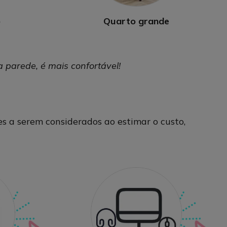
o
Quarto grande
 parede, é mais confortável!
s a serem considerados ao estimar o custo,