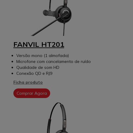
FANVIL HT201
Versão mono (1 almofada)
Microfone com cancelamento de ruído
Qualidade de som HD
Conexão QD e RJ9
Ficha produto
Comprar Agora