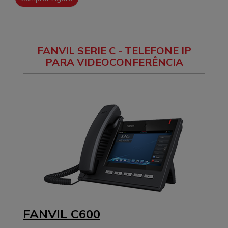
FANVIL SERIE C - TELEFONE IP
PARA VIDEOCONFERÊNCIA
FANVIL C600