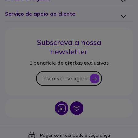
Serviço de apoio ao cliente
Subscreva a nossa
newsletter
E beneficie de ofertas exclusivas
Inscrever-se agora
icon
Icon
Icon
Icon
Pagar com facilidade e segurança