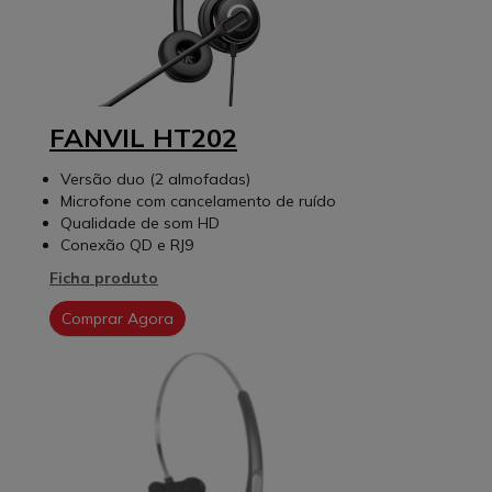
FANVIL HT202
Versão duo (2 almofadas)
Microfone com cancelamento de ruído
Qualidade de som HD
Conexão QD e RJ9
Ficha produto
Comprar Agora