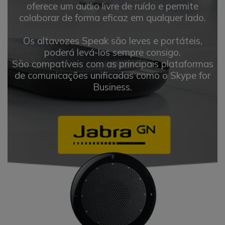
oferece um audio livre de ruído e permite
colaborar de forma eficaz em qualquer lado.
Os altavozes Speak são leves e portáteis,
poderá levá-los sempre consigo.
São compatíveis com as principais plataformas
de comunicações unificadas como o Skype for
Business.