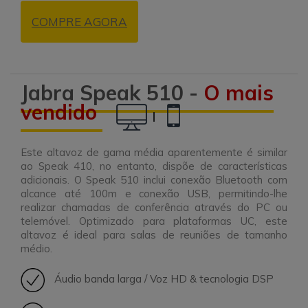
COMPRE AGORA
Jabra Speak 510 -
O mais
vendido
|
Este altavoz de gama média aparentemente é similar
ao Speak 410, no entanto, dispõe de características
adicionais. O Speak 510 inclui conexão Bluetooth com
alcance até 100m e conexão USB, permitindo-lhe
realizar chamadas de conferência através do PC ou
telemóvel. Optimizado para plataformas UC, este
altavoz é ideal para salas de reuniões de tamanho
médio.
Áudio banda larga / Voz HD & tecnologia DSP