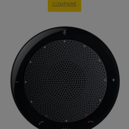
COMPARE