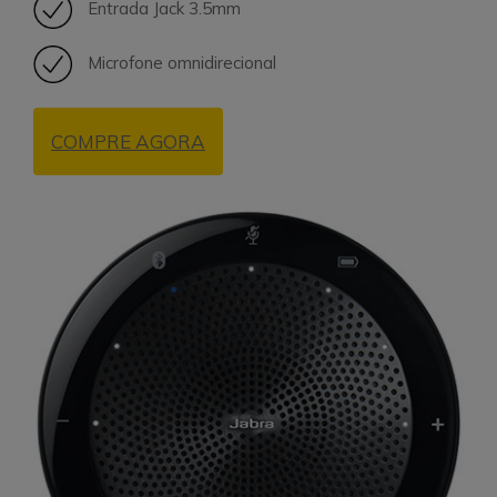
Entrada Jack 3.5mm
Microfone omnidirecional
COMPRE AGORA