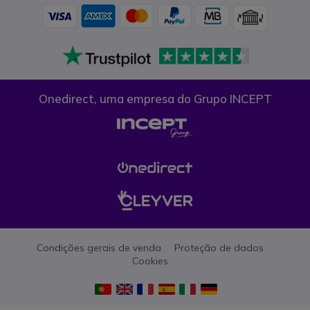
Onedirect, uma empresa do Grupo INCEPT
Condições gerais de venda
Proteção de dados
Cookies