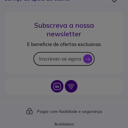
Subscreva a nossa
newsletter
E beneficie de ofertas exclusivas
Inscrever-se agora
icon
Icon
Icon
Icon
Pagar com facilidade e segurança
Aceitamos