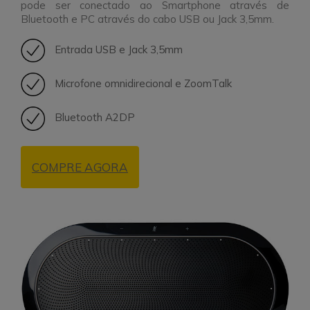
pode ser conectado ao Smartphone através de
Bluetooth e PC através do cabo USB ou Jack 3,5mm.
Entrada USB e Jack 3,5mm
Microfone omnidirecional e ZoomTalk
Bluetooth A2DP
COMPRE AGORA