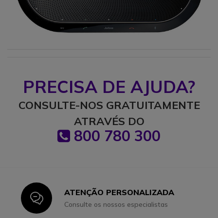
PRECISA DE AJUDA?
CONSULTE-NOS GRATUITAMENTE
ATRAVÉS DO
800 780 300
ATENÇÃO PERSONALIZADA
Icon
Consulte os nossos especialistas