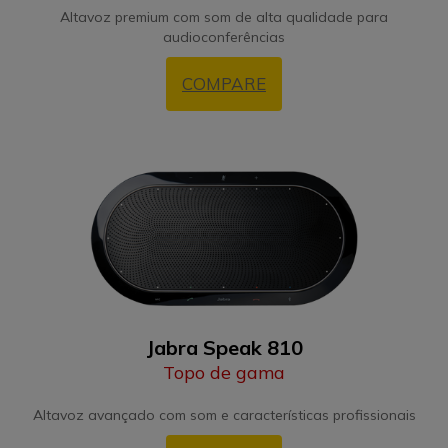
Altavoz premium com som de alta qualidade para
audioconferências
COMPARE
Jabra Speak 810
Topo de gama
Altavoz avançado com som e características profissionais