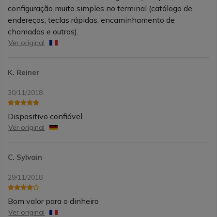
configuração muito simples no terminal (catálogo de
endereços, teclas rápidas, encaminhamento de
chamadas e outros).
Ver original
K. Reiner
30/11/2018
Dispositivo confiável
Ver original
C. Sylvain
29/11/2018
Bom valor para o dinheiro
Ver original