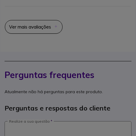
Ver mais avaliações
Perguntas frequentes
Atualmente não há perguntas para este produto.
Perguntas e respostas do cliente
Realize a sua questão