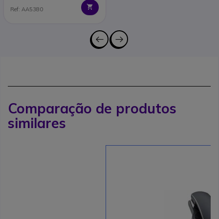
Ref: AA5380
Comparação de produtos
similares