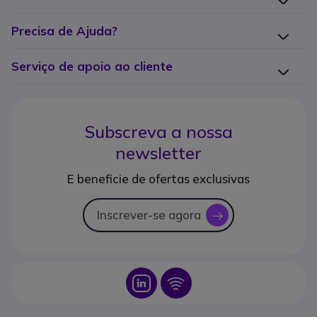
Precisa de Ajuda?
Serviço de apoio ao cliente
Subscreva a nossa
newsletter
E beneficie de ofertas exclusivas
Inscrever-se agora
icon
Icon
Icon