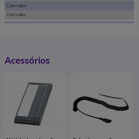
Com cabo
Com cabo
Acessórios