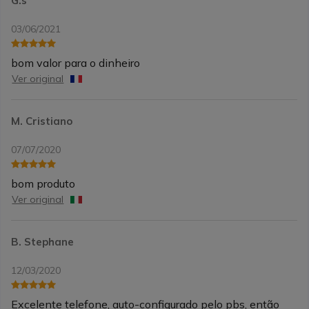
G.s
03/06/2021
bom valor para o dinheiro
Ver original
M. Cristiano
07/07/2020
bom produto
Ver original
B. Stephane
12/03/2020
Excelente telefone, auto-configurado pelo pbs, então