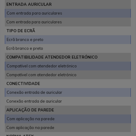
ENTRADA AURICULAR
Com entrada para auriculares
Com entrada para auriculares
TIPO DE ECRÃ
Ecrã branco e preto
Ecrã branco e preto
COMPATIBILIDADE ATENDEDOR ELETRÓNICO
Compatível com atendedor eletrónico
Compatível com atendedor eletrónico
CONECTIVIDADE
Conexão entrada de auricular
Conexão entrada de auricular
APLICAÇÃO DE PAREDE
Com aplicação na parede
Com aplicação na parede