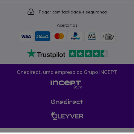
Icon
Pagar com facilidade e segurança
Aceitamos
Onedirect, uma empresa do Grupo INCEPT