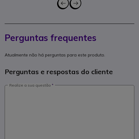
Perguntas frequentes
Atualmente não há perguntas para este produto.
Perguntas e respostas do cliente
Realize a sua questão