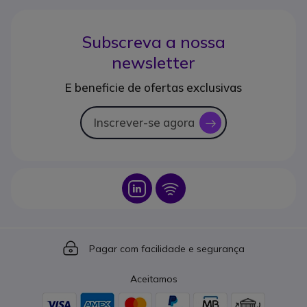
Subscreva a nossa
newsletter
E beneficie de ofertas exclusivas
Inscrever-se agora
icon
Icon
Icon
Icon
Pagar com facilidade e segurança
Aceitamos