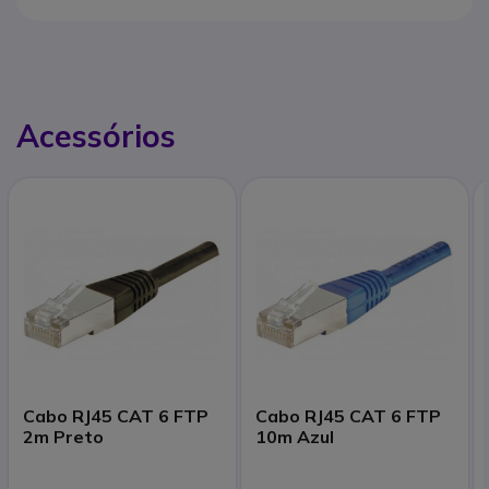
Acessórios
Cabo RJ45 CAT 6 FTP
Cabo RJ45 CAT 6 FTP
2m Preto
10m Azul