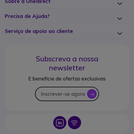
Sobre a Onedirect
Precisa de Ajuda?
Serviço de apoio ao cliente
Subscreva a nossa
newsletter
E beneficie de ofertas exclusivas
Inscrever-se agora
icon
Icon
Icon