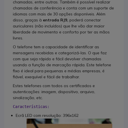
chamadas, entre outras. Também é possível realizar
chamadas de conferência e conta com um suporte de
idiomas com mais de 30 opções disponíveis. Além
disso, graças à
entrada RJ9,
poderá conectar
auriculares (não incluídos) que lhe vão dar maior
liberdade de movimento e conforto por ter as mãos
livres.
O telefone tem a capacidade de identificar as
mensagens recebidas e categorizá-las. O que faz
com que seja rápido e fácil devolver chamadas
usando a função de marcação rápida. Este telefone
fixo é ideal para pequenas e médias empresas, é
fiável, exequível e fácil de trabalhar.
Estes telefones com todos os certificados e
autenticações: imagem, dispositivo, arquivo,
sinalização, etc.
Características: 
Ecrã LED com resolução: 396x162