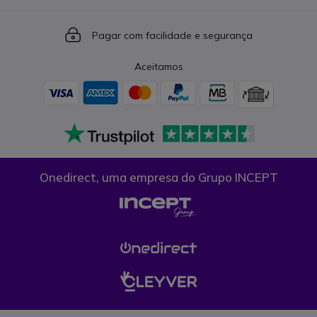
Icon
Pagar com facilidade e segurança
Aceitamos
Onedirect, uma empresa do Grupo INCEPT