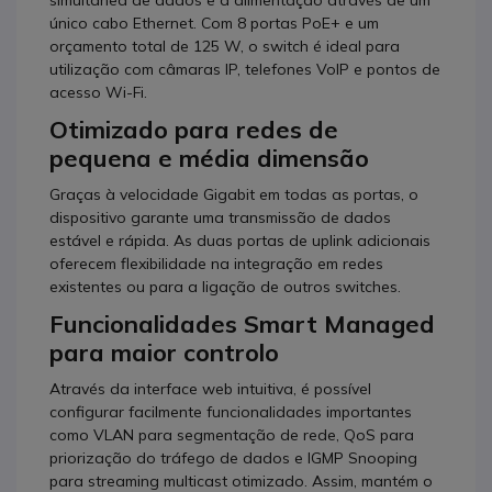
único cabo Ethernet. Com 8 portas PoE+ e um
orçamento total de 125 W, o switch é ideal para
utilização com câmaras IP, telefones VoIP e pontos de
acesso Wi-Fi.
Otimizado para redes de
pequena e média dimensão
Graças à velocidade Gigabit em todas as portas, o
dispositivo garante uma transmissão de dados
estável e rápida. As duas portas de uplink adicionais
oferecem flexibilidade na integração em redes
existentes ou para a ligação de outros switches.
Funcionalidades Smart Managed
para maior controlo
Através da interface web intuitiva, é possível
configurar facilmente funcionalidades importantes
como VLAN para segmentação de rede, QoS para
priorização do tráfego de dados e IGMP Snooping
para streaming multicast otimizado. Assim, mantém o