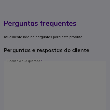
Perguntas frequentes
Atualmente não há perguntas para este produto.
Perguntas e respostas do cliente
Realize a sua questão