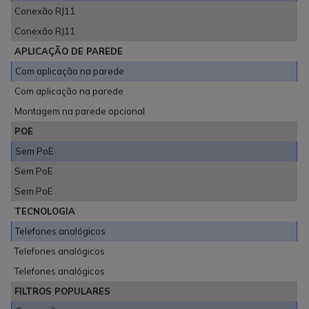
Conexão RJ11
Conexão RJ11
APLICAÇÃO DE PAREDE
Com aplicação na parede
Com aplicação na parede
Montagem na parede opcional
POE
Sem PoE
Sem PoE
Sem PoE
TECNOLOGIA
Telefones analógicos
Telefones analógicos
Telefones analógicos
FILTROS POPULARES