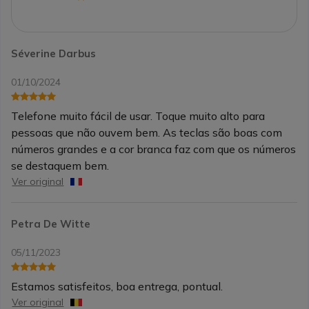
Séverine Darbus
01/10/2024
Telefone muito fácil de usar. Toque muito alto para
pessoas que não ouvem bem. As teclas são boas com
números grandes e a cor branca faz com que os números
se destaquem bem.
Ver original
Petra De Witte
05/11/2023
Estamos satisfeitos, boa entrega, pontual.
Ver original