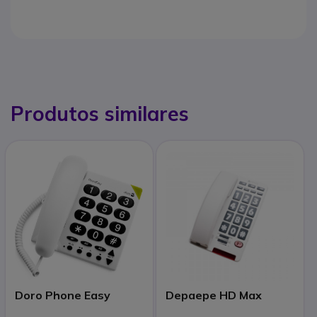
Produtos similares
Doro Phone Easy
Depaepe HD Max