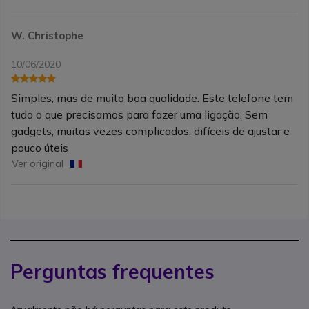
W. Christophe
10/06/2020
Simples, mas de muito boa qualidade. Este telefone tem
tudo o que precisamos para fazer uma ligação. Sem
gadgets, muitas vezes complicados, difíceis de ajustar e
pouco úteis
Ver original
Perguntas frequentes