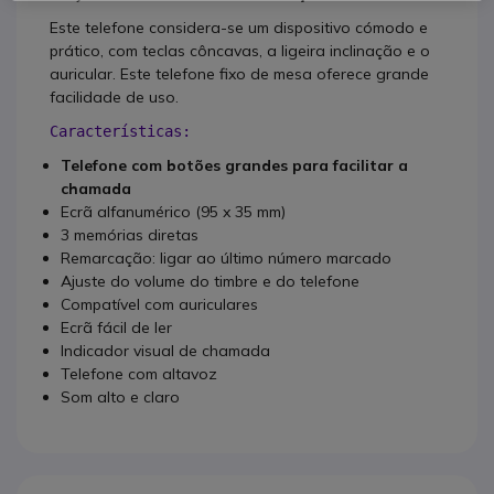
Este telefone considera-se um dispositivo cómodo e
prático, com teclas côncavas, a ligeira inclinação e o
auricular. Este telefone fixo de mesa oferece grande
facilidade de uso.
Características: 
Telefone com botões grandes para facilitar a
chamada
Ecrã alfanumérico (95 x 35 mm)
3 memórias diretas
Remarcação: ligar ao último número marcado
Ajuste do volume do timbre e do telefone
Compatível com auriculares
Ecrã fácil de ler
Indicador visual de chamada
Telefone com altavoz
Som alto e claro