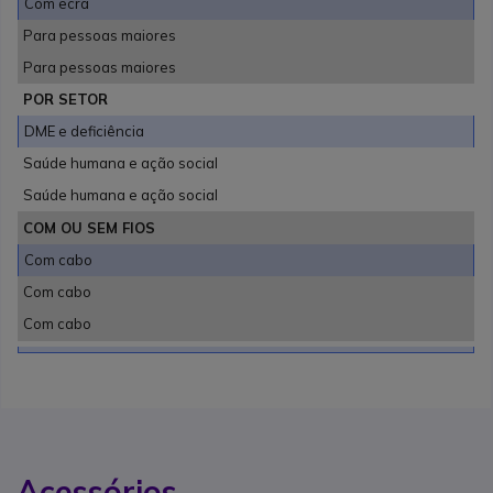
Com ecrã
Para pessoas maiores
Para pessoas maiores
POR SETOR
DME e deficiência
Saúde humana e ação social
Saúde humana e ação social
COM OU SEM FIOS
Com cabo
Com cabo
Com cabo
Acessórios