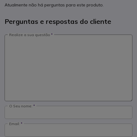
Atualmente não há perguntas para este produto.
Perguntas e respostas do cliente
Realize a sua questão
O Seu nome:
Email: