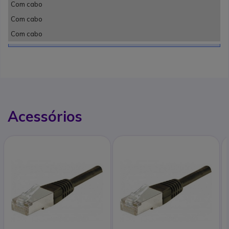
Com cabo
Com cabo
Com cabo
Acessórios