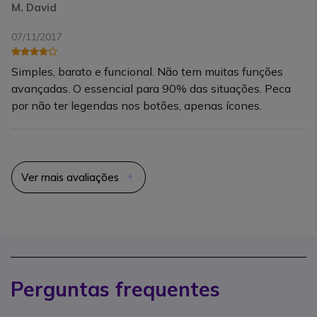
M. David
07/11/2017
Simples, barato e funcional. Não tem muitas funções
avançadas. O essencial para 90% das situações. Peca
por não ter legendas nos botões, apenas ícones.
Ver mais avaliações
Perguntas frequentes