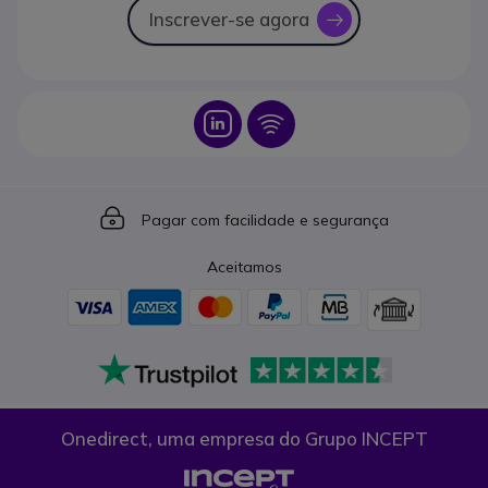
Inscrever-se agora
icon
Icon
Icon
Icon
Pagar com facilidade e segurança
Aceitamos
Onedirect, uma empresa do Grupo INCEPT