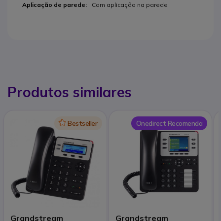
Com aplicação na parede
Produtos similares
Icon
Bestseller
Onedirect Recomenda
Grandstream
Grandstream