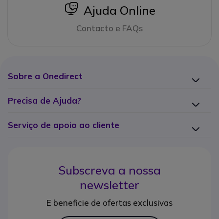
icon
Ajuda Online
Contacto e FAQs
Sobre a Onedirect
Precisa de Ajuda?
Serviço de apoio ao cliente
Subscreva a nossa
newsletter
E beneficie de ofertas exclusivas