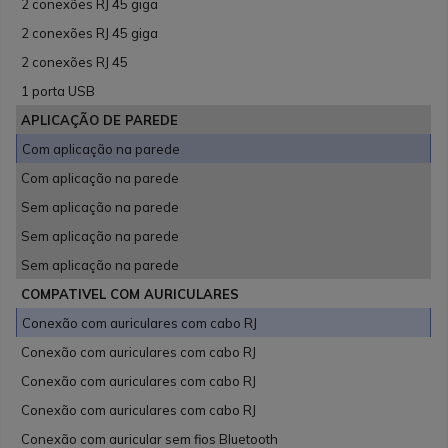
2 conexões RJ 45 giga
2 conexões RJ 45 giga
2 conexões RJ 45
1 porta USB
APLICAÇÃO DE PAREDE
Com aplicação na parede
Com aplicação na parede
Sem aplicação na parede
Sem aplicação na parede
Sem aplicação na parede
COMPATIVEL COM AURICULARES
Conexão com auriculares com cabo RJ
Conexão com auriculares com cabo RJ
Conexão com auriculares com cabo RJ
Conexão com auriculares com cabo RJ
Conexão com auricular sem fios Bluetooth