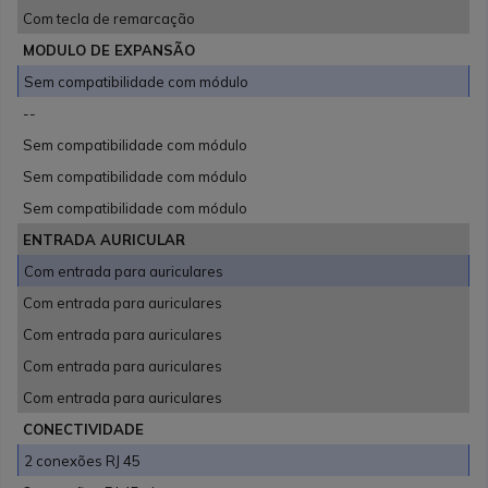
Com tecla de remarcação
MODULO DE EXPANSÃO
Sem compatibilidade com módulo
--
Sem compatibilidade com módulo
Sem compatibilidade com módulo
Sem compatibilidade com módulo
ENTRADA AURICULAR
Com entrada para auriculares
Com entrada para auriculares
Com entrada para auriculares
Com entrada para auriculares
Com entrada para auriculares
CONECTIVIDADE
2 conexões RJ 45