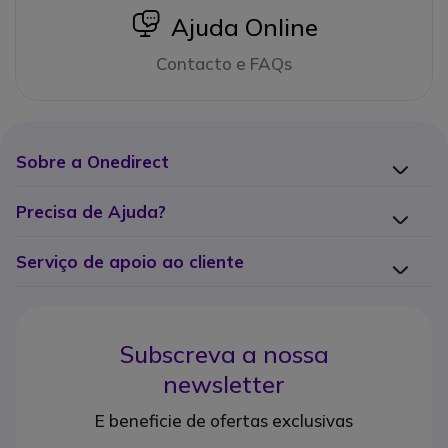
icon
Ajuda Online
Contacto e FAQs
Sobre a Onedirect
Precisa de Ajuda?
Serviço de apoio ao cliente
Subscreva a nossa
newsletter
E beneficie de ofertas exclusivas