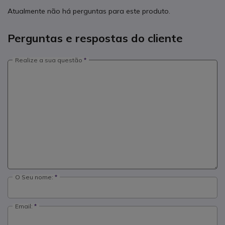
Atualmente não há perguntas para este produto.
Perguntas e respostas do cliente
Realize a sua questão
O Seu nome:
Email: