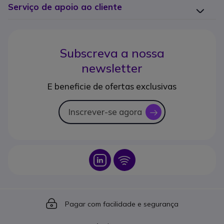
Serviço de apoio ao cliente
Subscreva a nossa
newsletter
E beneficie de ofertas exclusivas
Inscrever-se agora
icon
Icon
Icon
Icon
Pagar com facilidade e segurança