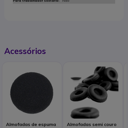
Não
Acessórios
Almofadas de espuma
Almofadas semi couro