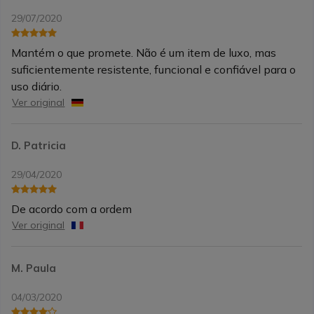
29/07/2020
Mantém o que promete. Não é um item de luxo, mas
suficientemente resistente, funcional e confiável para o
uso diário.
Ver original
D. Patricia
29/04/2020
De acordo com a ordem
Ver original
M. Paula
04/03/2020