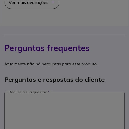
Ver mais avaliações
Perguntas frequentes
Atualmente não há perguntas para este produto.
Perguntas e respostas do cliente
Realize a sua questão