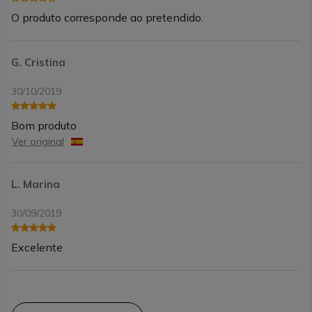
O produto corresponde ao pretendido.
G. Cristina
30/10/2019
Bom produto
Ver original
L. Marina
30/09/2019
Excelente