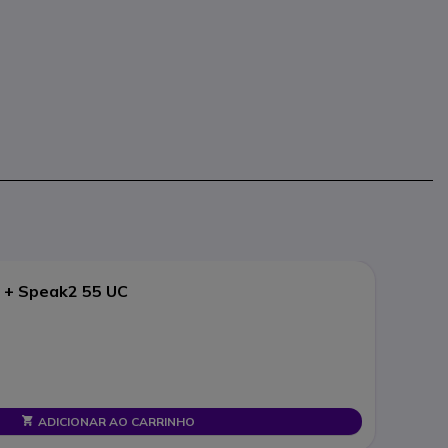
 + Speak2 55 UC
ADICIONAR AO CARRINHO