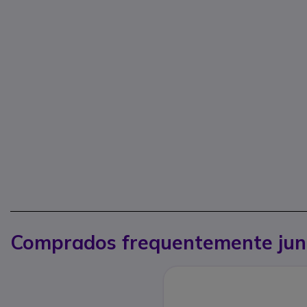
Comprados frequentemente jun