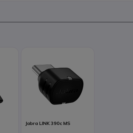
Jabra LINK 390c MS