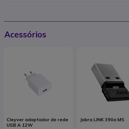
Acessórios
Cleyver adaptador de rede
Jabra LINK 390a MS
USB A 12W