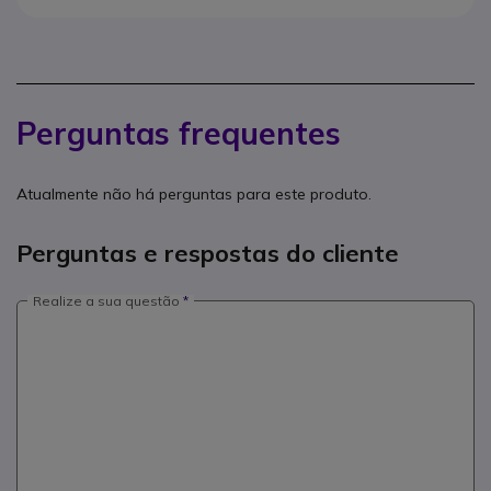
Perguntas frequentes
Atualmente não há perguntas para este produto.
Perguntas e respostas do cliente
Realize a sua questão