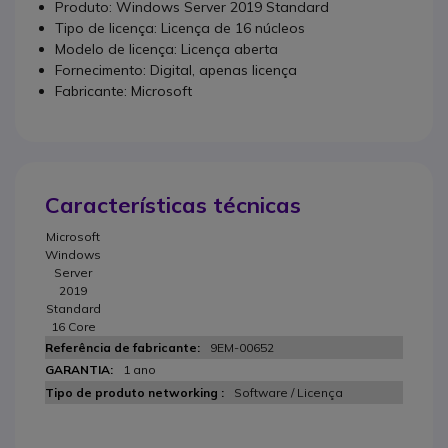
Produto: Windows Server 2019 Standard
Tipo de licença: Licença de 16 núcleos
Modelo de licença: Licença aberta
Fornecimento: Digital, apenas licença
Fabricante: Microsoft
Características técnicas
Microsoft
Windows
Server
2019
Standard
16 Core
9EM-00652
1 ano
Software / Licença