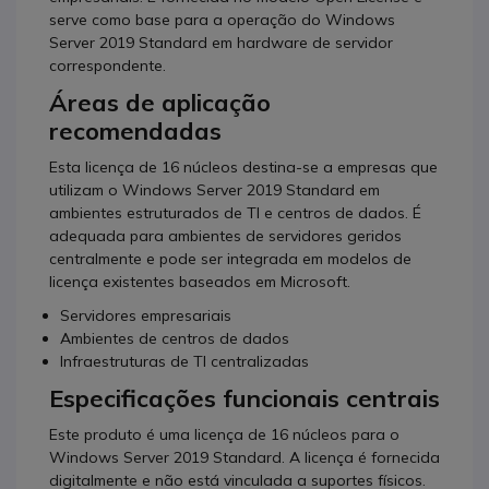
serve como base para a operação do Windows
Server 2019 Standard em hardware de servidor
correspondente.
Áreas de aplicação
recomendadas
Esta licença de 16 núcleos destina-se a empresas que
utilizam o Windows Server 2019 Standard em
ambientes estruturados de TI e centros de dados. É
adequada para ambientes de servidores geridos
centralmente e pode ser integrada em modelos de
licença existentes baseados em Microsoft.
Servidores empresariais
Ambientes de centros de dados
Infraestruturas de TI centralizadas
Especificações funcionais centrais
Este produto é uma licença de 16 núcleos para o
Windows Server 2019 Standard. A licença é fornecida
digitalmente e não está vinculada a suportes físicos.