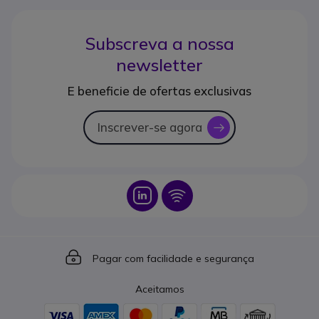
Subscreva a nossa
newsletter
E beneficie de ofertas exclusivas
Inscrever-se agora
icon
Icon
Icon
Icon
Pagar com facilidade e segurança
Aceitamos