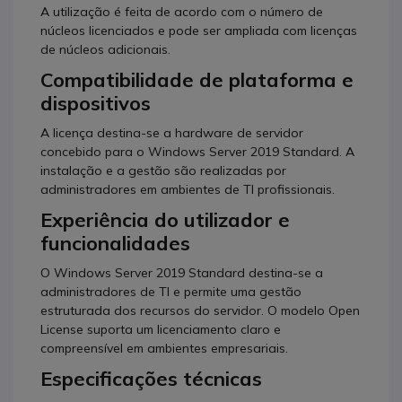
A utilização é feita de acordo com o número de
núcleos licenciados e pode ser ampliada com licenças
de núcleos adicionais.
Compatibilidade de plataforma e
dispositivos
A licença destina-se a hardware de servidor
concebido para o Windows Server 2019 Standard. A
instalação e a gestão são realizadas por
administradores em ambientes de TI profissionais.
Experiência do utilizador e
funcionalidades
O Windows Server 2019 Standard destina-se a
administradores de TI e permite uma gestão
estruturada dos recursos do servidor. O modelo Open
License suporta um licenciamento claro e
compreensível em ambientes empresariais.
Especificações técnicas