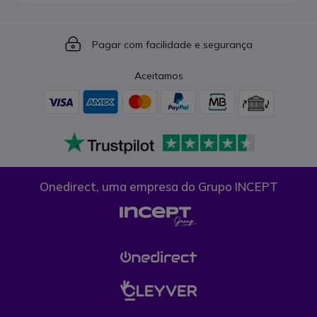
Icon
Pagar com facilidade e segurança
Aceitamos
Onedirect, uma empresa do Grupo INCEPT