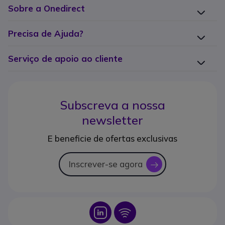
Sobre a Onedirect
Precisa de Ajuda?
Serviço de apoio ao cliente
Subscreva a nossa
newsletter
E beneficie de ofertas exclusivas
Inscrever-se agora
icon
Icon
Icon