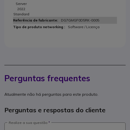
Server
2022
Standard
DG7GMGF0D5RK-0005
Software / Licença
Perguntas frequentes
Atualmente não há perguntas para este produto.
Perguntas e respostas do cliente
Realize a sua questão