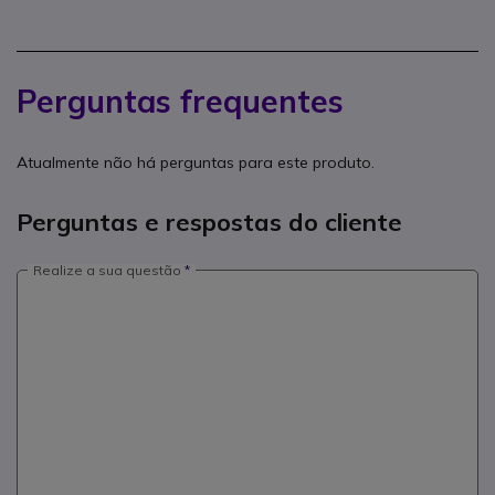
Perguntas frequentes
Atualmente não há perguntas para este produto.
Perguntas e respostas do cliente
Realize a sua questão