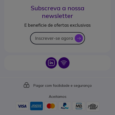
Subscreva a nossa
newsletter
E beneficie de ofertas exclusivas
Inscrever-se agora
icon
Icon
Icon
Icon
Pagar com facilidade e segurança
Aceitamos