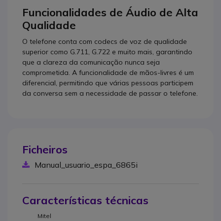
Funcionalidades de Áudio de Alta
Qualidade
O telefone conta com codecs de voz de qualidade
superior como G.711, G.722 e muito mais, garantindo
que a clareza da comunicação nunca seja
comprometida. A funcionalidade de mãos-livres é um
diferencial, permitindo que várias pessoas participem
da conversa sem a necessidade de passar o telefone.
Ficheiros
Manual_usuario_espa_6865i
Características técnicas
Mitel