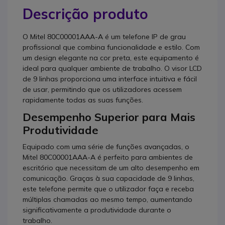
Descrição produto
O Mitel 80C00001AAA-A é um telefone IP de grau
profissional que combina funcionalidade e estilo. Com
um design elegante na cor preta, este equipamento é
ideal para qualquer ambiente de trabalho. O visor LCD
de 9 linhas proporciona uma interface intuitiva e fácil
de usar, permitindo que os utilizadores acessem
rapidamente todas as suas funções.
Desempenho Superior para Mais
Produtividade
Equipado com uma série de funções avançadas, o
Mitel 80C00001AAA-A é perfeito para ambientes de
escritório que necessitam de um alto desempenho em
comunicação. Graças à sua capacidade de 9 linhas,
este telefone permite que o utilizador faça e receba
múltiplas chamadas ao mesmo tempo, aumentando
significativamente a produtividade durante o
trabalho.