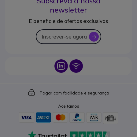
Subscreva a nossa
newsletter
E beneficie de ofertas exclusivas
Inscrever-se agora
icon
Icon
Icon
Icon
Pagar com facilidade e segurança
Aceitamos