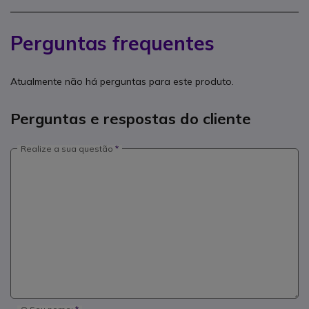
Perguntas frequentes
Atualmente não há perguntas para este produto.
Perguntas e respostas do cliente
Realize a sua questão