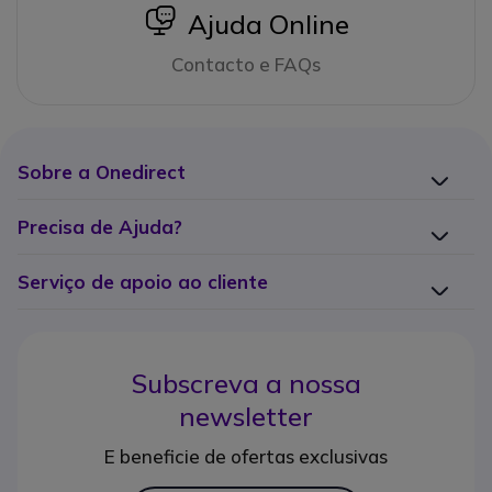
icon
Ajuda Online
Contacto e FAQs
Sobre a Onedirect
Precisa de Ajuda?
Serviço de apoio ao cliente
Subscreva a nossa
newsletter
E beneficie de ofertas exclusivas