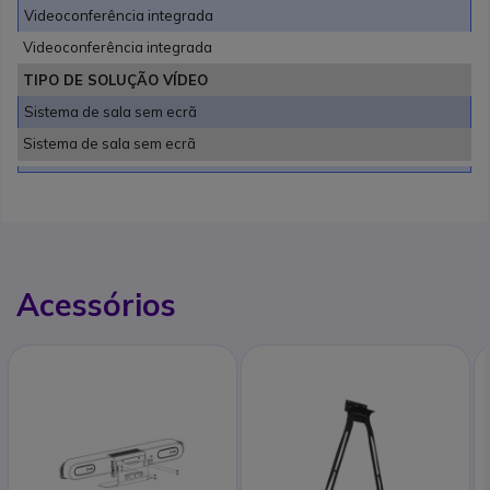
Videoconferência integrada
Videoconferência integrada
TIPO DE SOLUÇÃO VÍDEO
Sistema de sala sem ecrã
Sistema de sala sem ecrã
Acessórios