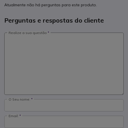
Atualmente não há perguntas para este produto.
Perguntas e respostas do cliente
Realize a sua questão
O Seu nome:
Email: