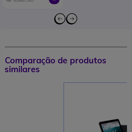
Ref: YEAMVCS50
Comparação de produtos
similares