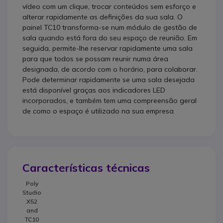
vídeo com um clique, trocar conteúdos sem esforço e
alterar rapidamente as definições da sua sala. O
painel TC10 transforma-se num módulo de gestão de
sala quando está fora do seu espaço de reunião. Em
seguida, permite-lhe reservar rapidamente uma sala
para que todos se possam reunir numa área
designada, de acordo com o horário, para colaborar.
Pode determinar rapidamente se uma sala desejada
está disponível graças aos indicadores LED
incorporados, e também tem uma compreensão geral
de como o espaço é utilizado na sua empresa.
Características técnicas
Poly
Studio
X52
and
TC10