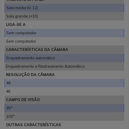
Sala média (6-12)
Sala grande (+10)
LIGA-SE A
Sem computador
Sem computador
CARACTERÍSTICAS DA CÂMARA
Enquadramento automático
Enquadramento e Rastreamento Automático
RESOLUÇÃO DA CÂMARA
4K
4K
CAMPO DE VISÃO
95°
100°
OUTRAS CARACTERÍSTICAS