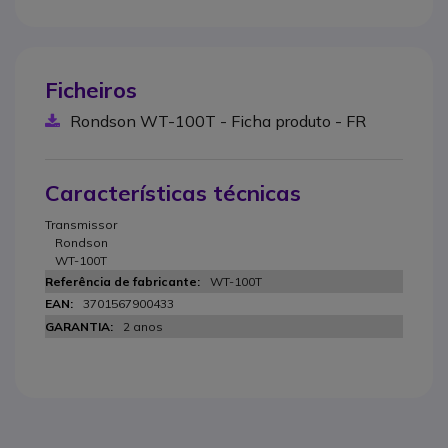
Ficheiros
Rondson WT-100T - Ficha produto - FR
Características técnicas
Transmissor
Rondson
WT-100T
WT-100T
3701567900433
2 anos