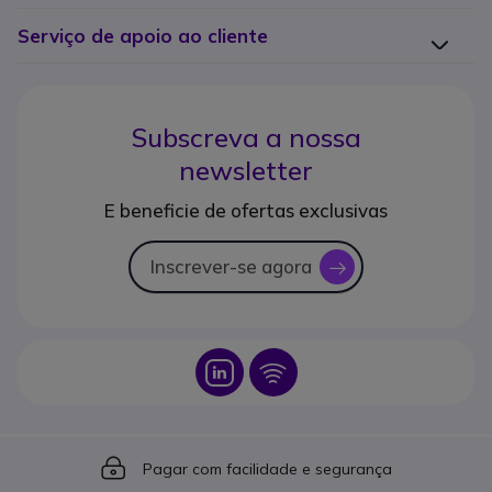
Serviço de apoio ao cliente
Subscreva a nossa
newsletter
E beneficie de ofertas exclusivas
Inscrever-se agora
icon
Icon
Icon
Icon
Pagar com facilidade e segurança