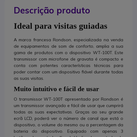
Descrição produto
Ideal para visitas guiadas
A marca francesa Rondson, especializada na venda
de equipamentos de som de conforto, amplia a sua
gama de produtos com o dispositivo WT-100T. Este
transmissor com microfone de gravata é compacto e
conta com potentes características técnicas para
poder contar com um dispositivo fiável durante todas
as suas visitas.
Muito intuitivo e fácil de usar
O transmissor WT-100T apresentado por Rondson é
um transmissor avançado e fácil de usar que cumprirá
todas as suas expectativas. Graças ao seu grande
ecrã LCD, poderá ver o número de canal que está o
dispositivo, o volume do mesmo ou a percentagem da
bateria do dispositivo. Equipado com apenas 3