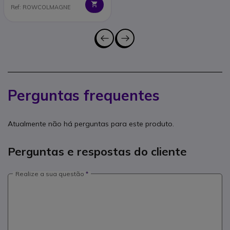
Ref: ROWCOLMAGNE
Perguntas frequentes
Atualmente não há perguntas para este produto.
Perguntas e respostas do cliente
Realize a sua questão