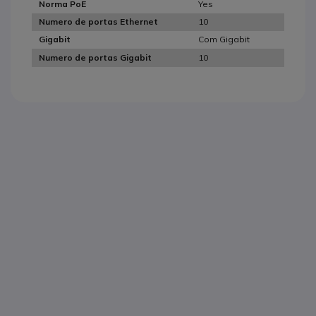
Yes
Norma PoE
10
Numero de portas Ethernet
Com Gigabit
Gigabit
10
Numero de portas Gigabit