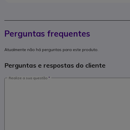
Perguntas frequentes
Atualmente não há perguntas para este produto.
Perguntas e respostas do cliente
Realize a sua questão