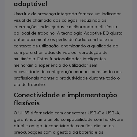
adaptável
Uma luz de presença integrada fornece um indicador
visual de chamada aos colegas, reduzindo as
interrupções indesejadas e melhorando a eficiência
do local de trabalho. A tecnologia Adaptive EQ ajusta
automaticamente os perfis de áudio com base no
contexto de utilização, optimizando a qualidade do
som para chamadas de voz ou reprodução de
multimédia. Estas funcionalidades inteligentes
melhoram a experiência do utilizador sem
necessidade de configuração manual, permitindo aos
profissionais manter a produtividade durante todo o
dia de trabalho.
Conectividade e implementação
flexíveis
O UH35 é fornecido com conectores USB-C e USB-A,
garantindo uma ampla compatibilidade com hardware
atual e antigo. A conetividade com fios elimina as
preocupações com a gestão da bateria e os