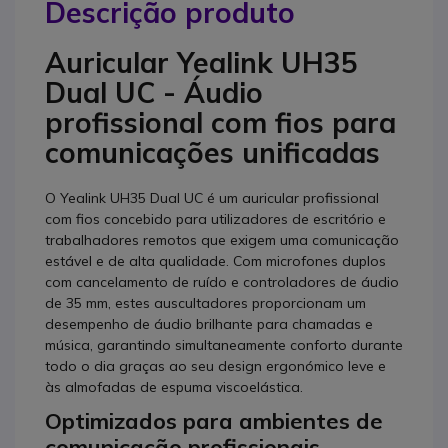
Descrição produto
Auricular Yealink UH35
Dual UC - Áudio
profissional com fios para
comunicações unificadas
O Yealink UH35 Dual UC é um auricular profissional
com fios concebido para utilizadores de escritório e
trabalhadores remotos que exigem uma comunicação
estável e de alta qualidade. Com microfones duplos
com cancelamento de ruído e controladores de áudio
de 35 mm, estes auscultadores proporcionam um
desempenho de áudio brilhante para chamadas e
música, garantindo simultaneamente conforto durante
todo o dia graças ao seu design ergonómico leve e
às almofadas de espuma viscoelástica.
Optimizados para ambientes de
comunicação profissionais