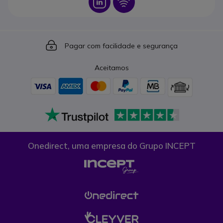
Icon
Icon
Icon
Pagar com facilidade e segurança
Aceitamos
Onedirect, uma empresa do Grupo INCEPT