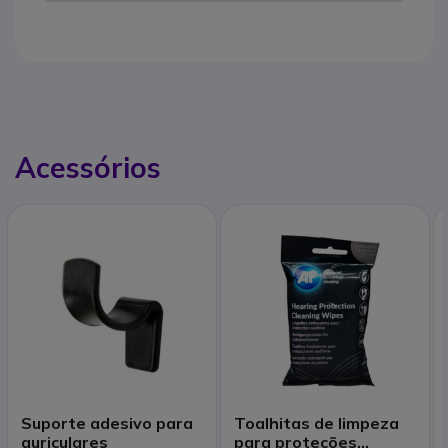
Acessórios
Suporte adesivo para
Toalhitas de limpeza
auriculares
para proteções