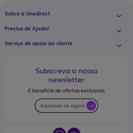
Sobre a Onedirect
Precisa de Ajuda?
Serviço de apoio ao cliente
Subscreva a nossa
newsletter
E beneficie de ofertas exclusivas
Inscrever-se agora
icon