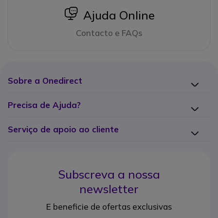
icon
Ajuda Online
Contacto e FAQs
Sobre a Onedirect
Precisa de Ajuda?
Serviço de apoio ao cliente
Subscreva a nossa
newsletter
E beneficie de ofertas exclusivas