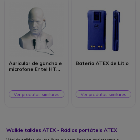
Auricular de gancho e
Bateria ATEX de Lítio
microfone Entel HT
ATEX
Ver produtos similares
Ver produtos similares
Walkie talkies ATEX - Rádios portáteis ATEX