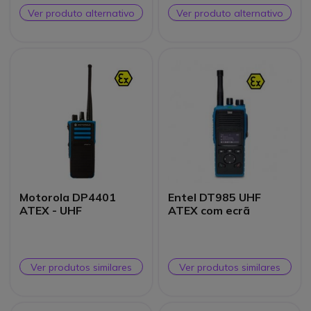
Ver produto alternativo
Ver produto alternativo
Motorola DP4401
Entel DT985 UHF
ATEX - UHF
ATEX com ecrã
Ver produtos similares
Ver produtos similares