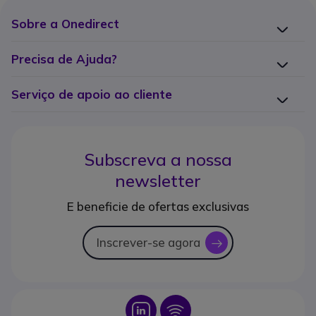
Sobre a Onedirect
Precisa de Ajuda?
Serviço de apoio ao cliente
Subscreva a nossa
newsletter
E beneficie de ofertas exclusivas
Inscrever-se agora
icon
Icon
Icon