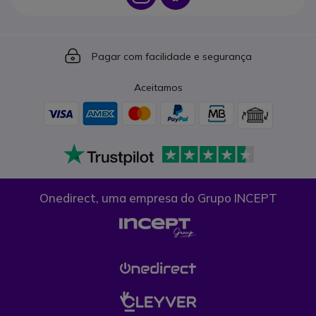
Icon
Pagar com facilidade e segurança
Aceitamos
Onedirect, uma empresa do Grupo INCEPT