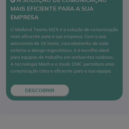
MAIS EFICIENTE PARA A SUA
EMPRESA
O Midland Teams M15 é a solução de comunicação
mais eficiente para a sua empresa. Com a sua
autonomia de 16 horas, cancelamento de ruído
externo e design ergonómico, é a escolha ideal
para equipas de trabalho em ambientes ruidosos.
A tecnologia Mesh e o modo DMC permitem uma
comunicação clara e eficiente para a sua equipa.
DESCOBRIR