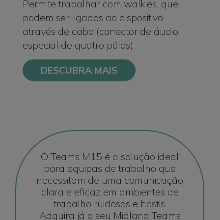
Permite trabalhar com walkies, que
podem ser ligados ao dispositivo
através de cabo (conector de áudio
especial de quatro pólos).
DESCUBRA MAIS
O Teams M15 é a solução ideal
para equipas de trabalho que
necessitam de uma comunicação
clara e eficaz em ambientes de
trabalho ruidosos e hostis.
Adquira já o seu Midland Teams