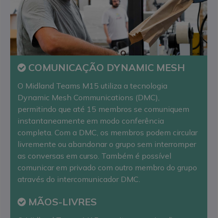
COMUNICAÇÃO DYNAMIC MESH
O Midland Teams M15 utiliza a tecnologia
Dynamic Mesh Communications (DMC),
permitindo que até 15 membros se comuniquem
instantaneamente em modo conferência
completa. Com a DMC, os membros podem circular
livremente ou abandonar o grupo sem interromper
as conversas em curso. Também é possível
comunicar em privado com outro membro do grupo
através do intercomunicador DMC.
MÃOS-LIVRES