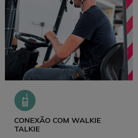
CONEXÃO COM WALKIE
TALKIE