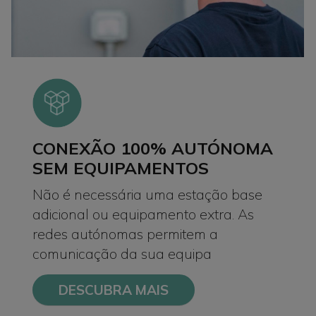
CONEXÃO 100% AUTÓNOMA
SEM EQUIPAMENTOS
Não é necessária uma estação base
adicional ou equipamento extra. As
redes autónomas permitem a
comunicação da sua equipa
DESCUBRA MAIS