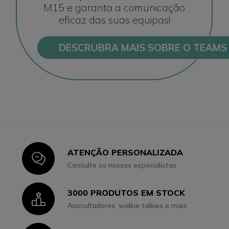
M15 e garanta a comunicação
eficaz das suas equipas!
DESCRUBRA MAIS SOBRE O TEAMS
ATENÇÃO PERSONALIZADA
Icon
Consulte os nossos especialistas
3000 PRODUTOS EM STOCK
Icon
Auscultadores, walkie talkies e mais