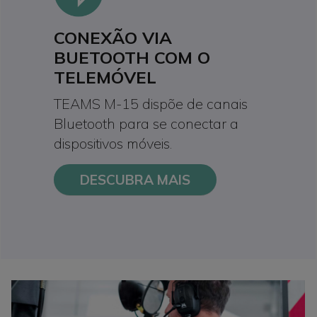
CONEXÃO VIA
BUETOOTH COM O
TELEMÓVEL
TEAMS M-15 dispõe de canais
Bluetooth para se conectar a
dispositivos móveis.
DESCUBRA MAIS