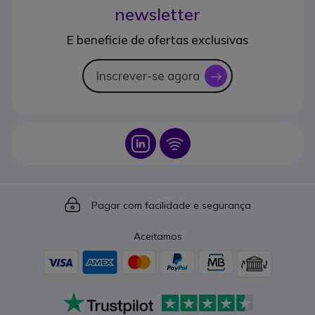
newsletter
E beneficie de ofertas exclusivas
Inscrever-se agora
icon
Icon
Icon
Icon
Pagar com facilidade e segurança
Aceitamos