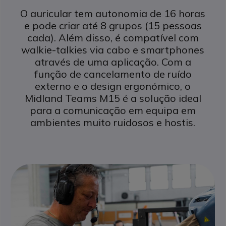
O auricular tem autonomia de 16 horas
e pode criar até 8 grupos (15 pessoas
cada). Além disso, é compatível com
walkie-talkies via cabo e smartphones
através de uma aplicação. Com a
função de cancelamento de ruído
externo e o design ergonómico, o
Midland Teams M15 é a solução ideal
para a comunicação em equipa em
ambientes muito ruidosos e hostis.