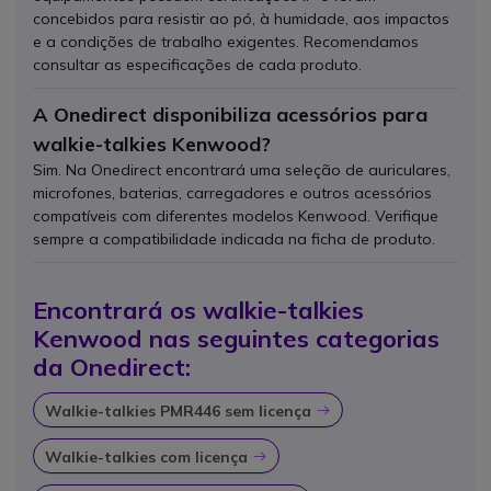
concebidos para resistir ao pó, à humidade, aos impactos
e a condições de trabalho exigentes. Recomendamos
consultar as especificações de cada produto.
A Onedirect disponibiliza acessórios para
walkie-talkies Kenwood?
Sim. Na Onedirect encontrará uma seleção de auriculares,
microfones, baterias, carregadores e outros acessórios
compatíveis com diferentes modelos Kenwood. Verifique
sempre a compatibilidade indicada na ficha de produto.
Encontrará os walkie-talkies
Kenwood nas seguintes categorias
da Onedirect:
Walkie-talkies PMR446 sem licença
Ícone
Walkie-talkies com licença
Ícone