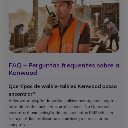
FAQ – Perguntas frequentes sobre a
Kenwood
Que tipos de walkie-talkies Kenwood posso
encontrar?
A Kenwood dispõe de walkie-talkies analógicos e digitais
para diferentes ambientes profissionais. Na Onedirect
encontrará uma seleção de equipamentos PMR446 sem
licença, rádios profissionais com licença e acessórios
compatíveis.