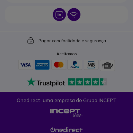
Icon
Icon
Icon
Pagar com facilidade e segurança
Aceitamos
Onedirect, uma empresa do Grupo INCEPT