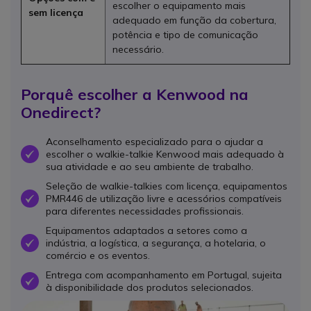
escolher o equipamento mais
sem licença
adequado em função da cobertura,
potência e tipo de comunicação
necessário.
Porquê escolher a Kenwood na
Onedirect?
Aconselhamento especializado para o ajudar a
escolher o walkie-talkie Kenwood mais adequado à
OK
sua atividade e ao seu ambiente de trabalho.
Seleção de walkie-talkies com licença, equipamentos
PMR446 de utilização livre e acessórios compatíveis
OK
para diferentes necessidades profissionais.
Equipamentos adaptados a setores como a
indústria, a logística, a segurança, a hotelaria, o
OK
comércio e os eventos.
Entrega com acompanhamento em Portugal, sujeita
OK
à disponibilidade dos produtos selecionados.