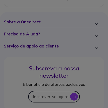
Sobre a Onedirect
Precisa de Ajuda?
Serviço de apoio ao cliente
Subscreva a nossa
newsletter
E beneficie de ofertas exclusivas
Inscrever-se agora
icon