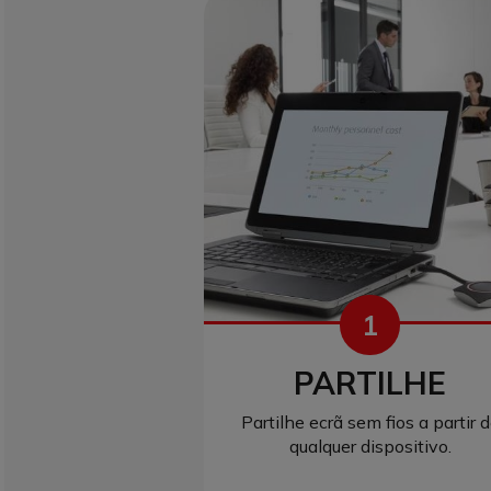
1
PARTILHE
Partilhe ecrã sem fios a partir 
qualquer dispositivo.