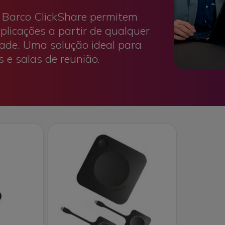
s Barco ClickShare permitem
plicações a partir de qualquer
idade. Uma solução ideal para
 e salas de reunião.