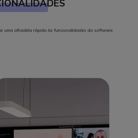
CIONALIDADES
ar uma olhadela rápida às funcionalidades do software: