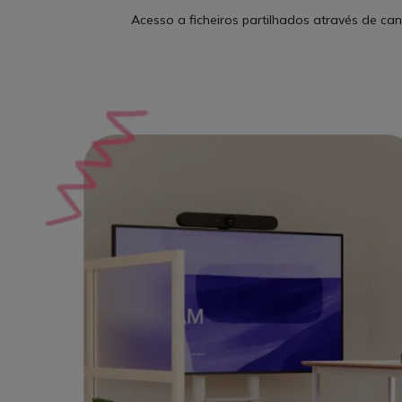
Acesso a ficheiros partilhados através de ca