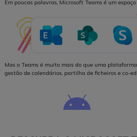
Em poucas palavras, Microsoft Teams é um espaço d
Mas o Teams é muito mais do que uma plataforma de
gestão de calendários, partilha de ficheiros e co-e