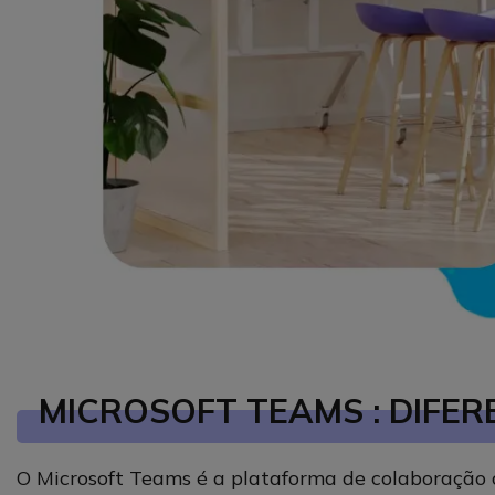
MICROSOFT TEAMS : DIFER
O Microsoft Teams é a plataforma de colaboração co