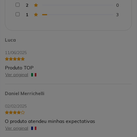
2
0
1
3
Luca
11/06/2025
Produto TOP
Ver original
Daniel Merrichelli
02/02/2025
O produto atendeu minhas expectativas
Ver original