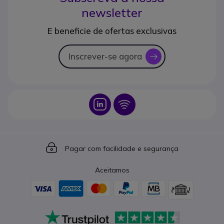
newsletter
E beneficie de ofertas exclusivas
Inscrever-se agora
icon
Icon
Icon
Icon
Pagar com facilidade e segurança
Aceitamos