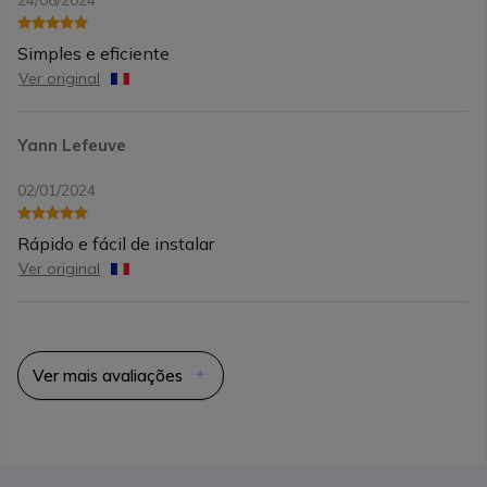
Simples e eficiente
Ver original
Yann Lefeuve
02/01/2024
Rápido e fácil de instalar
Ver original
Ver mais avaliações