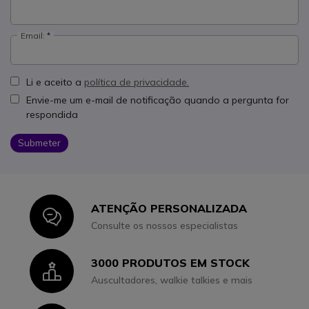
Email:
Li e aceito a
política de privacidade.
Envie-me um e-mail de notificação quando a pergunta for
respondida
Submeter
ATENÇÃO PERSONALIZADA
Icon
Consulte os nossos especialistas
3000 PRODUTOS EM STOCK
Icon
Auscultadores, walkie talkies e mais