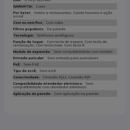
1 ano
Hotéis e restaurantes, Saúde humana e ação
social
Com cabo
De parede
Telefones analógicos
Com tecla de espera, Com tecla de
remarcação, Com tecla mute, Com tecla R
Sem compatibilidade com módulo
Sem entrada para auriculares
Sem PoE
Sem ecrã
Conexão RJ11, Conexão RJ9
Sem
compatibilidade com atendedor eletrónico
Com aplicação na parede