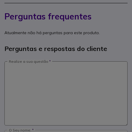
Perguntas frequentes
Atualmente não há perguntas para este produto.
Perguntas e respostas do cliente
Realize a sua questão
O Seu nome: