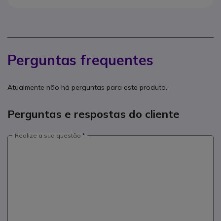
Perguntas frequentes
Atualmente não há perguntas para este produto.
Perguntas e respostas do cliente
Realize a sua questão