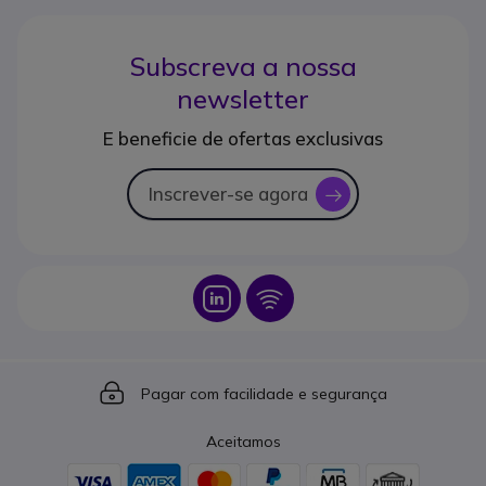
Subscreva a nossa
newsletter
E beneficie de ofertas exclusivas
Inscrever-se agora
icon
Icon
Icon
Icon
Pagar com facilidade e segurança
Aceitamos