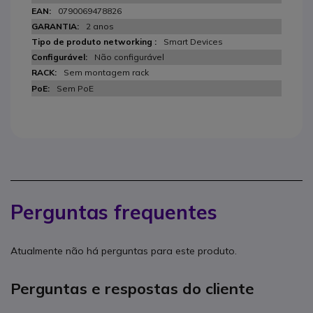
0790069478826
2 anos
Smart Devices
Não configurável
Sem montagem rack
Sem PoE
Perguntas frequentes
Atualmente não há perguntas para este produto.
Perguntas e respostas do cliente