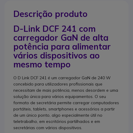
Descrição produto
D-Link DCF 241 com
carregador GaN de alta
potência para alimentar
vários dispositivos ao
mesmo tempo
O D Link DCF 241 é um carregador GaN de 240 W
concebido para utilizadores profissionais que
necessitam de mais potência, menos desordem e uma
solução única para vários equipamentos. O seu
formato de secretária permite carregar computadores
portáteis, tablets, smartphones e acessórios a partir
de um único ponto, algo especialmente útil no
teletrabalho, em escritórios partilhados e em
secretárias com vários dispositivos.