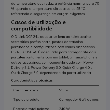
da temperatura que reduz a potência nominal para 70
% quando a temperatura ultrapassa os 95 °C,
reforçando a segurança em cargas exigentes.
Casos de utilização e
compatibilidade
O D-Link DCF 241 adapta-se bem ao teletrabalho,
secretárias profissionais, postos de trabalho
partilhados e configurações com vários dispositivos
USB-C e USB-A. É adequado para carregar até dois
portáteis juntamente com um tablet, um smartphone e
outros acessórios, com compatibilidade com Power
Delivery 3.1, Power Delivery 3.0, Quick Charge 4.0 e
Quick Charge 3.0, dependendo da porta utilizada.
Características técnicas:
Característica
Valor
Tipo de produto
Carregador GaN de mesa
Potência total máxima
240 W