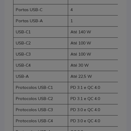
Portas USB-C
4
Portas USB-A
1
USB-C1
Até 140 W
USB-C2
Até 100 W
USB-C3
Até 100 W
USB-C4
Até 30 W
USB-A
Até 22,5 W
Protocolos USB-C1
PD 3.1 e QC 4.0
Protocolos USB-C2
PD 3.1 e QC 4.0
Protocolos USB-C3
PD 3.0 e QC 4.0
Protocolos USB-C4
PD 3.0 e QC 4.0