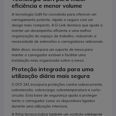
eficiência e menor volume
A tecnologia GaN foi concebida para oferecer um
carregamento potente, rápido e seguro com um
design mais compacto. A D-Link destaca que ajuda a
manter um desempenho eficiente e uma melhor
organização do espaço de trabalho, reduzindo a
necessidade de extensões e carregadores adicionais.
Além disso, incorpora um suporte de mesa para
manter o carregador estável e facilitar uma
instalação mais organizada sobre a mesa.
Proteção integrada para uma
utilização diária mais segura
O DCF 241 incorpora proteções contra sobrecorrente,
sobretensão, sobrecarga, sobretemperatura e curto-
circuito. Esta base de segurança ajuda a proteger
tanto o carregador como os dispositivos ligados
durante uma utilização intensiva.
A ficha técnica indica também um controlo inteligente