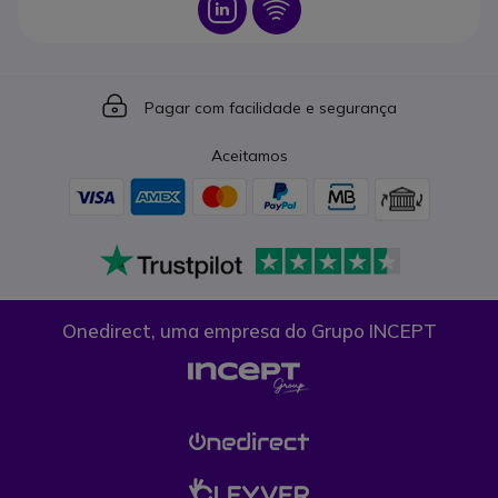
Icon
Icon
Icon
Pagar com facilidade e segurança
Aceitamos
Onedirect, uma empresa do Grupo INCEPT