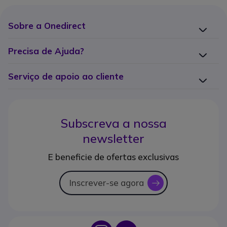
Sobre a Onedirect
Precisa de Ajuda?
Serviço de apoio ao cliente
Subscreva a nossa
newsletter
E beneficie de ofertas exclusivas
Inscrever-se agora
icon