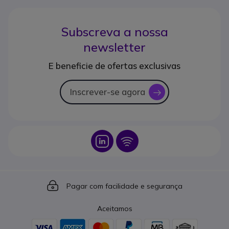
Subscreva a nossa
newsletter
E beneficie de ofertas exclusivas
Inscrever-se agora
icon
Icon
Icon
Icon
Pagar com facilidade e segurança
Aceitamos