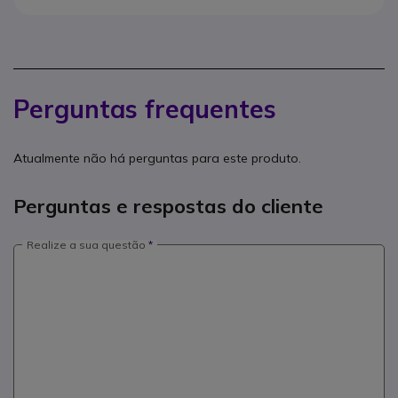
Perguntas frequentes
Atualmente não há perguntas para este produto.
Perguntas e respostas do cliente
Realize a sua questão